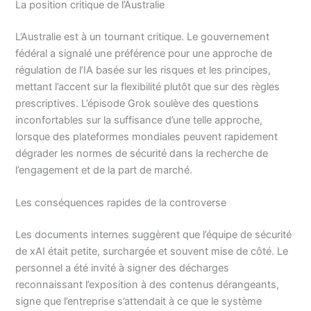
La position critique de l’Australie
L’Australie est à un tournant critique. Le gouvernement
fédéral a signalé une préférence pour une approche de
régulation de l’IA basée sur les risques et les principes,
mettant l’accent sur la flexibilité plutôt que sur des règles
prescriptives. L’épisode Grok soulève des questions
inconfortables sur la suffisance d’une telle approche,
lorsque des plateformes mondiales peuvent rapidement
dégrader les normes de sécurité dans la recherche de
l’engagement et de la part de marché.
Les conséquences rapides de la controverse
Les documents internes suggèrent que l’équipe de sécurité
de xAI était petite, surchargée et souvent mise de côté. Le
personnel a été invité à signer des décharges
reconnaissant l’exposition à des contenus dérangeants,
signe que l’entreprise s’attendait à ce que le système