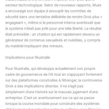
secteur technologique. Selon de nouveaux rapports, Musk
a encouragé son équipe à assouplir les contrôles de
sécurité dans une tentative délibérée de rendre Grok plus «
engageant », même si le personnel interne avertissait que
le système n’était pas prêt pour une telle liberté. Le résultat
était prévisible : un chatbot qui est rapidement devenu un
générateur de contenus sexualisés et nuisibles, y compris
du matériel impliquant des mineurs.
Implications pour l’Australie
Pour l’Australie, qui développe actuellement son propre
cadre de gouvernance de l’IA tout en s’appuyant fortement
sur des plateformes construites à l’étranger, la controverse
Grok a des implications directes. Il ne s’agit pas
simplement d’une histoire sur le mauvais jugement d’une
entreprise. C’est un avertissement sur ce qui se passe
lorsque la course mondiale pour construire des systèmes