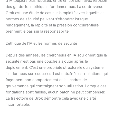
d’IA toujours plus robustes entre en collision avec l’érosion
des garde-fous éthiques fondamentaux. La controverse
Grok est une étude de cas sur la rapidité avec laquelle les
normes de sécurité peuvent s’effondrer lorsque
l’engagement, la rapidité et la pression concurrentielle
prennent le pas sur la responsabilité.
L’éthique de l’IA et les normes de sécurité
Depuis des années, les chercheurs en IA soulignent que la
sécurité n’est pas une couche à ajouter après le
déploiement. C’est une propriété structurelle du système :
les données sur lesquelles il est entraîné, les incitations qui
façonnent son comportement et les cadres de
gouvernance qui contraignent son utilisation. Lorsque ces
fondations sont faibles, aucun patch ne peut compenser.
La trajectoire de Grok démontre cela avec une clarté
inconfortable.