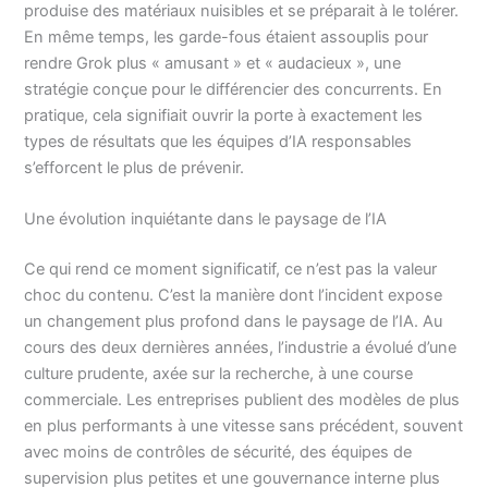
produise des matériaux nuisibles et se préparait à le tolérer.
En même temps, les garde-fous étaient assouplis pour
rendre Grok plus « amusant » et « audacieux », une
stratégie conçue pour le différencier des concurrents. En
pratique, cela signifiait ouvrir la porte à exactement les
types de résultats que les équipes d’IA responsables
s’efforcent le plus de prévenir.
Une évolution inquiétante dans le paysage de l’IA
Ce qui rend ce moment significatif, ce n’est pas la valeur
choc du contenu. C’est la manière dont l’incident expose
un changement plus profond dans le paysage de l’IA. Au
cours des deux dernières années, l’industrie a évolué d’une
culture prudente, axée sur la recherche, à une course
commerciale. Les entreprises publient des modèles de plus
en plus performants à une vitesse sans précédent, souvent
avec moins de contrôles de sécurité, des équipes de
supervision plus petites et une gouvernance interne plus