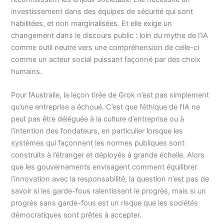
investissement dans des équipes de sécurité qui sont
habilitées, et non marginalisées. Et elle exige un
changement dans le discours public : loin du mythe de l’IA
comme outil neutre vers une compréhension de celle-ci
comme un acteur social puissant façonné par des choix
humains.
Pour l’Australie, la leçon tirée de Grok n’est pas simplement
qu’une entreprise a échoué. C’est que l’éthique de l’IA ne
peut pas être déléguée à la culture d’entreprise ou à
l’intention des fondateurs, en particulier lorsque les
systèmes qui façonnent les normes publiques sont
construits à l’étranger et déployés à grande échelle. Alors
que les gouvernements envisagent comment équilibrer
l’innovation avec la responsabilité, la question n’est pas de
savoir si les garde-fous ralentissent le progrès, mais si un
progrès sans garde-fous est un risque que les sociétés
démocratiques sont prêtes à accepter.