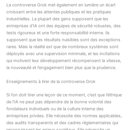
La controverse Grok met également en lumière un écart
croissant entre les attentes publiques et les pratiques
industrielles. La plupart des gens supposent que les
entreprises d’IA ont des équipes de sécurité robustes, des
tests rigoureux et une forte responsabilité interne. Ils
supposent que les résultats nuisibles sont des exceptions
rares. Mais la réalité est que de nombreux systèmes sont
déployés avec une supervision minimale, et les incitations
qui motivent leur développement récompensent la vitesse,
la nouveauté et l’engagement bien plus que la prudence.
Enseignements à tirer de la controverse Grok
Si l’on doit tirer une leçon de ce moment, c’est que l’éthique
de l’IA ne peut pas dépendre de la bonne volonté des
fondateurs individuels ou de la culture interne des
entreprises privées. Elle nécessite des normes applicables,
des audits transparents et des cadres réglementaires qui
reconnaissent les enjeux sociétaux. Elle nécessite un