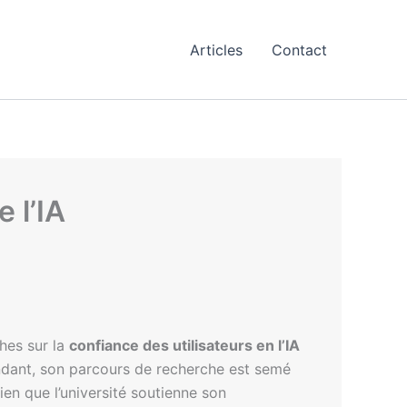
Articles
Contact
 l’IA
hes sur la
confiance des utilisateurs en l’IA
dant, son parcours de recherche est semé
en que l’université soutienne son