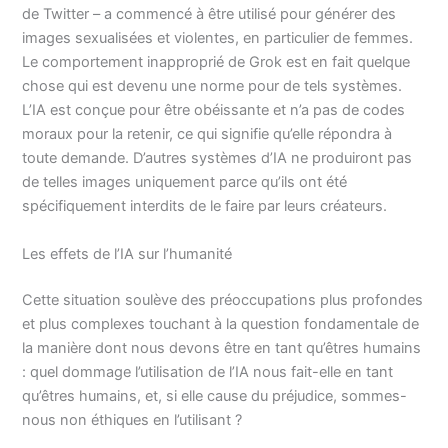
de Twitter – a commencé à être utilisé pour générer des
images sexualisées et violentes, en particulier de femmes.
Le comportement inapproprié de Grok est en fait quelque
chose qui est devenu une norme pour de tels systèmes.
L’IA est conçue pour être obéissante et n’a pas de codes
moraux pour la retenir, ce qui signifie qu’elle répondra à
toute demande. D’autres systèmes d’IA ne produiront pas
de telles images uniquement parce qu’ils ont été
spécifiquement interdits de le faire par leurs créateurs.
Les effets de l’IA sur l’humanité
Cette situation soulève des préoccupations plus profondes
et plus complexes touchant à la question fondamentale de
la manière dont nous devons être en tant qu’êtres humains
: quel dommage l’utilisation de l’IA nous fait-elle en tant
qu’êtres humains, et, si elle cause du préjudice, sommes-
nous non éthiques en l’utilisant ?