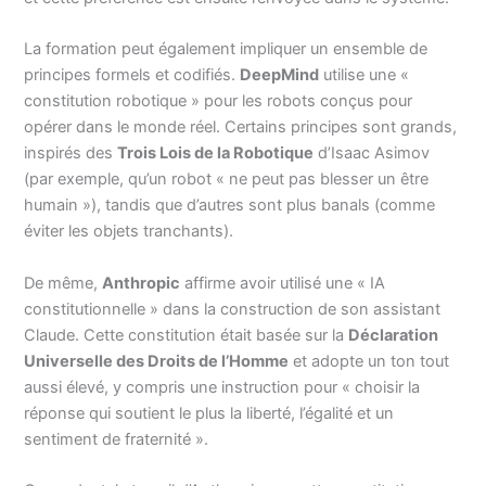
La formation peut également impliquer un ensemble de
principes formels et codifiés.
DeepMind
utilise une «
constitution robotique » pour les robots conçus pour
opérer dans le monde réel. Certains principes sont grands,
inspirés des
Trois Lois de la Robotique
d’Isaac Asimov
(par exemple, qu’un robot « ne peut pas blesser un être
humain »), tandis que d’autres sont plus banals (comme
éviter les objets tranchants).
De même,
Anthropic
affirme avoir utilisé une « IA
constitutionnelle » dans la construction de son assistant
Claude. Cette constitution était basée sur la
Déclaration
Universelle des Droits de l’Homme
et adopte un ton tout
aussi élevé, y compris une instruction pour « choisir la
réponse qui soutient le plus la liberté, l’égalité et un
sentiment de fraternité ».