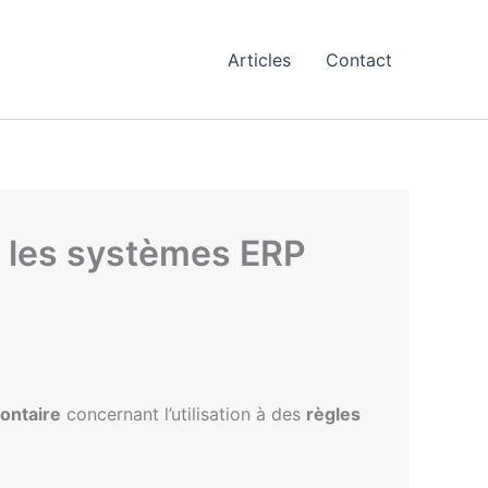
Articles
Contact
ur les systèmes ERP
lontaire
concernant l’utilisation à des
règles