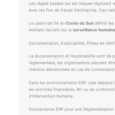
Les règles basées sur les risques régissant 
avec les flux de travail d’entreprise. Ces cad
Le cadre de l’IA en
Corée du Sud
définit les
mettant l’accent sur la
surveillance humain
Documentation, Explicabilité, Pistes de Vérif
La documentation et l’explicabilité sont de
réglementées, les organisations peuvent être
chemins décisionnels en cas de contestation
Dans les environnements ERP, cela déplace l’
les activités financières, RH ou de conform
d’intervention humaine.
Gouvernance ERP pour une Réglementation I