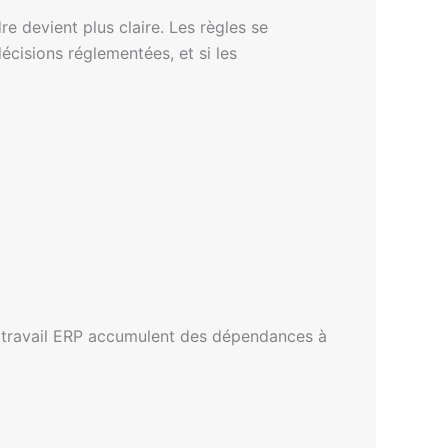
re devient plus claire. Les règles se
écisions réglementées, et si les
de travail ERP accumulent des dépendances à