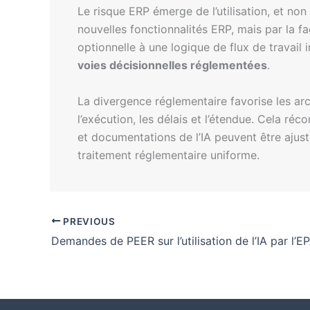
Le risque ERP émerge de l’utilisation, et non
nouvelles fonctionnalités ERP, mais par la fa
optionnelle à une logique de flux de travail
voies décisionnelles réglementées
.
La divergence réglementaire favorise les arch
l’exécution, les délais et l’étendue. Cela 
et documentations de l’IA peuvent être ajus
traitement réglementaire uniforme.
PREVIOUS
Demandes de PEER sur l’utilisation de l’IA par l’E