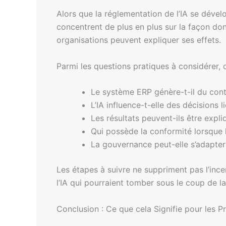
Alors que la réglementation de l’IA se dévelo
concentrent de plus en plus sur la façon dont
organisations peuvent expliquer ses effets.
Parmi les questions pratiques à considérer,
Le système ERP génère-t-il du conte
L’IA influence-t-elle des décisions li
Les résultats peuvent-ils être expl
Qui possède la conformité lorsque l’
La gouvernance peut-elle s’adapter 
Les étapes à suivre ne suppriment pas l’ince
l’IA qui pourraient tomber sous le coup de l
Conclusion : Ce que cela Signifie pour les P