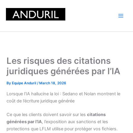
Skip
to
content
Les risques des citations
juridiques générées par l’IA
By
Equipe Anduril
/
March 18, 2026
Lorsque l’IA hallucine la loi : Sedano et Nolan montrent le
coût de l’écriture juridique générée
Ce que les clients doivent savoir sur les
citations
générées par l’IA
, l’exposition aux sanctions et les
protections que LFLM utilise pour protéger vos fichiers.