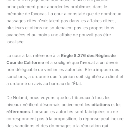
principalement pour aborder les problèmes dans le
mémoire de l’avocat. La cour a constaté que de nombreux
passages cités n’existaient pas dans les affaires citées,
plusieurs citations ne soutenaient pas les propositions
avancées et au moins une affaire ne pouvait pas être
localisée.
La cour a fait référence à la
Règle 8.276 des Règles de
Cour de Californie
et a souligné que l’avocat a un devoir
non déléguable de vérifier les autorités. Elle a imposé des
sanctions, a ordonné que l’opinion soit signifiée au client et
a ordonné un avis au barreau de l’État.
De Noland, nous voyons que les tribunaux à tous les
niveaux vérifient désormais activement les
citations
et les
références
. Lorsque les autorités sont fabriquées ou ne
correspondent pas à la proposition, la réponse peut inclure
des sanctions et des dommages à la réputation qui