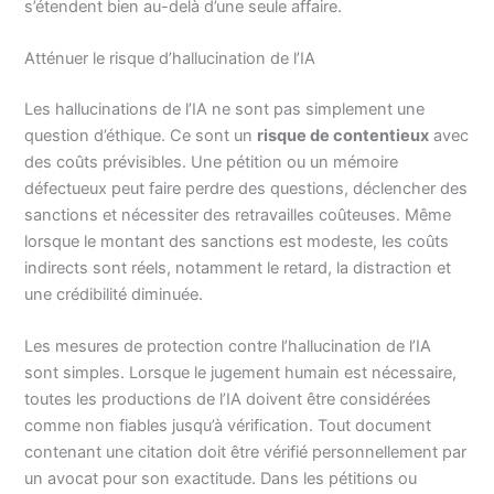
s’étendent bien au-delà d’une seule affaire.
Atténuer le risque d’hallucination de l’IA
Les hallucinations de l’IA ne sont pas simplement une
question d’éthique. Ce sont un
risque de contentieux
avec
des coûts prévisibles. Une pétition ou un mémoire
défectueux peut faire perdre des questions, déclencher des
sanctions et nécessiter des retravailles coûteuses. Même
lorsque le montant des sanctions est modeste, les coûts
indirects sont réels, notamment le retard, la distraction et
une crédibilité diminuée.
Les mesures de protection contre l’hallucination de l’IA
sont simples. Lorsque le jugement humain est nécessaire,
toutes les productions de l’IA doivent être considérées
comme non fiables jusqu’à vérification. Tout document
contenant une citation doit être vérifié personnellement par
un avocat pour son exactitude. Dans les pétitions ou