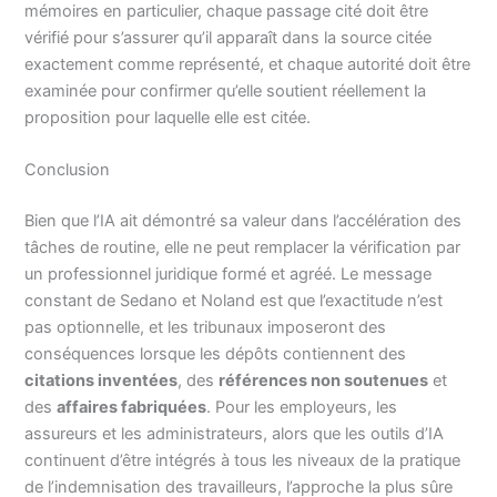
mémoires en particulier, chaque passage cité doit être
vérifié pour s’assurer qu’il apparaît dans la source citée
exactement comme représenté, et chaque autorité doit être
examinée pour confirmer qu’elle soutient réellement la
proposition pour laquelle elle est citée.
Conclusion
Bien que l’IA ait démontré sa valeur dans l’accélération des
tâches de routine, elle ne peut remplacer la vérification par
un professionnel juridique formé et agréé. Le message
constant de Sedano et Noland est que l’exactitude n’est
pas optionnelle, et les tribunaux imposeront des
conséquences lorsque les dépôts contiennent des
citations inventées
, des
références non soutenues
et
des
affaires fabriquées
. Pour les employeurs, les
assureurs et les administrateurs, alors que les outils d’IA
continuent d’être intégrés à tous les niveaux de la pratique
de l’indemnisation des travailleurs, l’approche la plus sûre