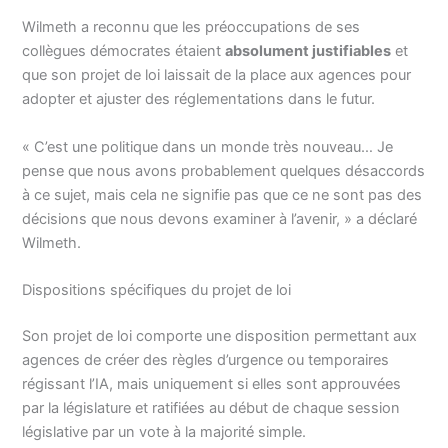
Wilmeth a reconnu que les préoccupations de ses
collègues démocrates étaient
absolument justifiables
et
que son projet de loi laissait de la place aux agences pour
adopter et ajuster des réglementations dans le futur.
« C’est une politique dans un monde très nouveau… Je
pense que nous avons probablement quelques désaccords
à ce sujet, mais cela ne signifie pas que ce ne sont pas des
décisions que nous devons examiner à l’avenir, » a déclaré
Wilmeth.
Dispositions spécifiques du projet de loi
Son projet de loi comporte une disposition permettant aux
agences de créer des règles d’urgence ou temporaires
régissant l’IA, mais uniquement si elles sont approuvées
par la législature et ratifiées au début de chaque session
législative par un vote à la majorité simple.