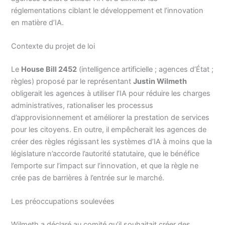
réglementations ciblant le développement et l’innovation
en matière d’IA.
Contexte du projet de loi
Le
House Bill 2452
(intelligence artificielle ; agences d’État ;
règles) proposé par le représentant
Justin Wilmeth
obligerait les agences à utiliser l’IA pour réduire les charges
administratives, rationaliser les processus
d’approvisionnement et améliorer la prestation de services
pour les citoyens. En outre, il empêcherait les agences de
créer des règles régissant les systèmes d’IA à moins que la
législature n’accorde l’autorité statutaire, que le bénéfice
l’emporte sur l’impact sur l’innovation, et que la règle ne
crée pas de barrières à l’entrée sur le marché.
Les préoccupations soulevées
Wilmeth a déclaré au comité qu’il souhaitait créer des