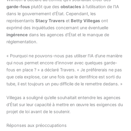
garde-fous
plutôt que des
obstacles
à l’utilisation de l’IA
dans le gouvernement d’État. Cependant, les
représentants
Stacy Travers
et
Betty Villegas
ont
exprimé des inquiétudes concernant une éventuelle
ingérence
dans les agences d’État et le manque de
réglementation.
« Pourquoi ne pouvons-nous pas utiliser l’IA d’une manière
qui nous permet encore d’innover avec quelques garde-
fous en place ? » a déclaré Travers. « Je préférerais ne pas
que cela explose, car une fois que le dentifrice est sorti du
tube, il est toujours un peu difficile de le remettre dedans. »
Villegas a souligné qu’elle souhaitait entendre les agences
d’État sur leur capacité à mettre en œuvre les exigences du
projet de loi avant de le soutenir.
Réponses aux préoccupations