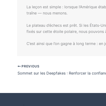
La leçon est simple : lorsque l’Amérique éta
traîne — nous menons.
Le plateau d’échecs est prêt. Si les États-Un
fixés sur cette étoile polaire, nous pouvon
C’est ainsi que l’on gagne à long terme : en
PREVIOUS