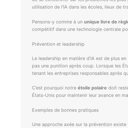
utilisation de l’IA dans les écoles, lieux de tr
Pensons-y comme à un
unique livre de règ
compétitif dans une technologie centrale po
Prévention et leadership
Le leadership en matière d’IA est de plus e
pas une punition après coup. Lorsque les Éta
tenant les entreprises responsables après 
C’est pourquoi notre
étoile polaire
doit rest
États-Unis pour maintenir leur avance en mat
Exemples de bonnes pratiques
Une approche axée sur la prévention existe 