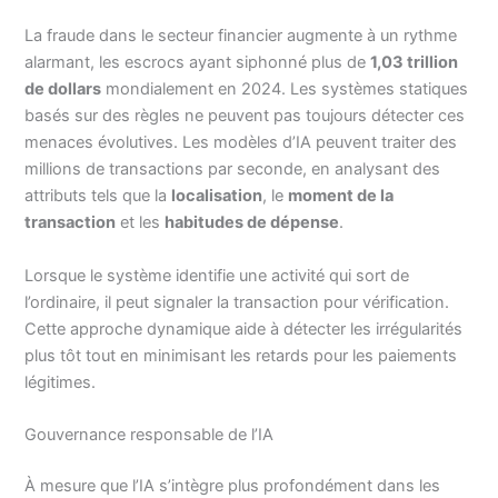
La fraude dans le secteur financier augmente à un rythme
alarmant, les escrocs ayant siphonné plus de
1,03 trillion
de dollars
mondialement en 2024. Les systèmes statiques
basés sur des règles ne peuvent pas toujours détecter ces
menaces évolutives. Les modèles d’IA peuvent traiter des
millions de transactions par seconde, en analysant des
attributs tels que la
localisation
, le
moment de la
transaction
et les
habitudes de dépense
.
Lorsque le système identifie une activité qui sort de
l’ordinaire, il peut signaler la transaction pour vérification.
Cette approche dynamique aide à détecter les irrégularités
plus tôt tout en minimisant les retards pour les paiements
légitimes.
Gouvernance responsable de l’IA
À mesure que l’IA s’intègre plus profondément dans les