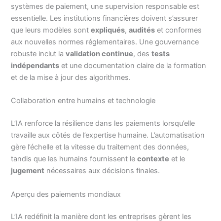
systèmes de paiement, une supervision responsable est
essentielle. Les institutions financières doivent s’assurer
que leurs modèles sont
expliqués
,
audités
et conformes
aux nouvelles normes réglementaires. Une gouvernance
robuste inclut la
validation continue
, des
tests
indépendants
et une documentation claire de la formation
et de la mise à jour des algorithmes.
Collaboration entre humains et technologie
L’IA renforce la résilience dans les paiements lorsqu’elle
travaille aux côtés de l’expertise humaine. L’automatisation
gère l’échelle et la vitesse du traitement des données,
tandis que les humains fournissent le
contexte
et le
jugement
nécessaires aux décisions finales.
Aperçu des paiements mondiaux
L’IA redéfinit la manière dont les entreprises gèrent les