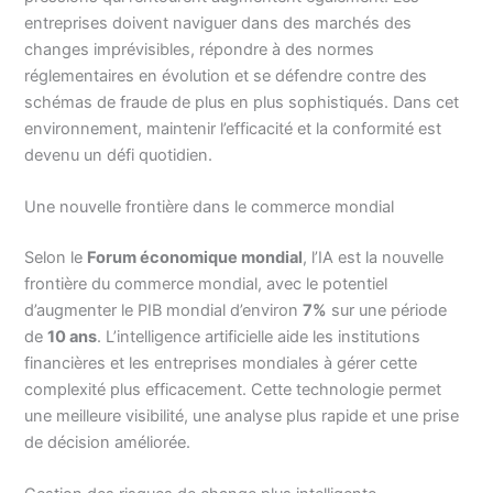
entreprises doivent naviguer dans des marchés des
changes imprévisibles, répondre à des normes
réglementaires en évolution et se défendre contre des
schémas de fraude de plus en plus sophistiqués. Dans cet
environnement, maintenir l’efficacité et la conformité est
devenu un défi quotidien.
Une nouvelle frontière dans le commerce mondial
Selon le
Forum économique mondial
, l’IA est la nouvelle
frontière du commerce mondial, avec le potentiel
d’augmenter le PIB mondial d’environ
7%
sur une période
de
10 ans
. L’intelligence artificielle aide les institutions
financières et les entreprises mondiales à gérer cette
complexité plus efficacement. Cette technologie permet
une meilleure visibilité, une analyse plus rapide et une prise
de décision améliorée.