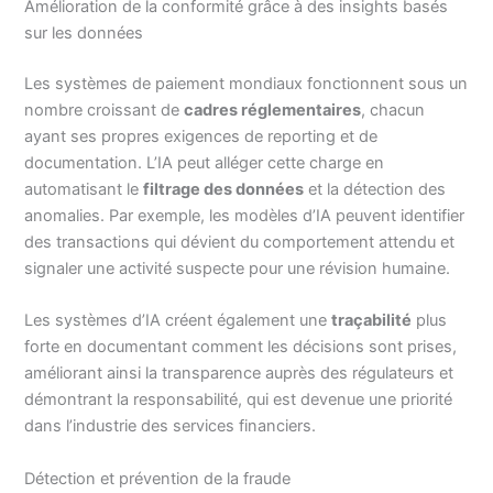
Amélioration de la conformité grâce à des insights basés
sur les données
Les systèmes de paiement mondiaux fonctionnent sous un
nombre croissant de
cadres réglementaires
, chacun
ayant ses propres exigences de reporting et de
documentation. L’IA peut alléger cette charge en
automatisant le
filtrage des données
et la détection des
anomalies. Par exemple, les modèles d’IA peuvent identifier
des transactions qui dévient du comportement attendu et
signaler une activité suspecte pour une révision humaine.
Les systèmes d’IA créent également une
traçabilité
plus
forte en documentant comment les décisions sont prises,
améliorant ainsi la transparence auprès des régulateurs et
démontrant la responsabilité, qui est devenue une priorité
dans l’industrie des services financiers.
Détection et prévention de la fraude