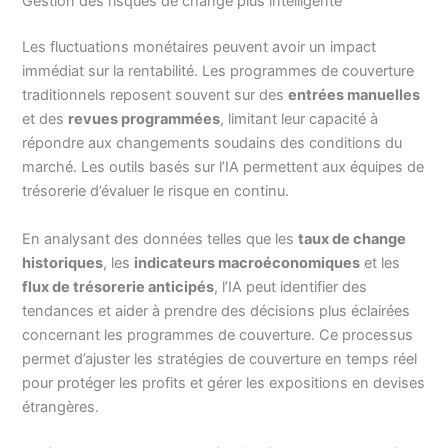
Gestion des risques de change plus intelligente
Les fluctuations monétaires peuvent avoir un impact
immédiat sur la rentabilité. Les programmes de couverture
traditionnels reposent souvent sur des
entrées manuelles
et des
revues programmées
, limitant leur capacité à
répondre aux changements soudains des conditions du
marché. Les outils basés sur l’IA permettent aux équipes de
trésorerie d’évaluer le risque en continu.
En analysant des données telles que les
taux de change
historiques
, les
indicateurs macroéconomiques
et les
flux de trésorerie anticipés
, l’IA peut identifier des
tendances et aider à prendre des décisions plus éclairées
concernant les programmes de couverture. Ce processus
permet d’ajuster les stratégies de couverture en temps réel
pour protéger les profits et gérer les expositions en devises
étrangères.