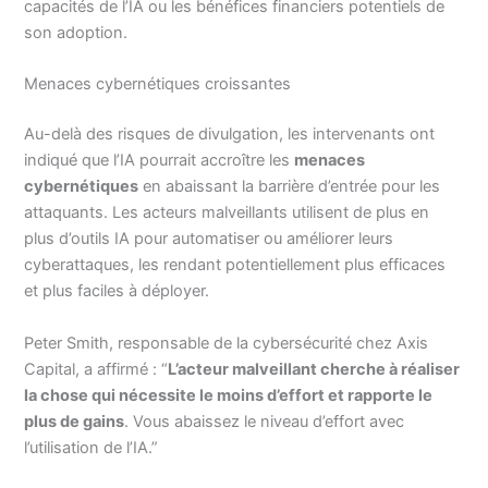
capacités de l’IA ou les bénéfices financiers potentiels de
son adoption.
Menaces cybernétiques croissantes
Au-delà des risques de divulgation, les intervenants ont
indiqué que l’IA pourrait accroître les
menaces
cybernétiques
en abaissant la barrière d’entrée pour les
attaquants. Les acteurs malveillants utilisent de plus en
plus d’outils IA pour automatiser ou améliorer leurs
cyberattaques, les rendant potentiellement plus efficaces
et plus faciles à déployer.
Peter Smith, responsable de la cybersécurité chez Axis
Capital, a affirmé : “
L’acteur malveillant cherche à réaliser
la chose qui nécessite le moins d’effort et rapporte le
plus de gains
. Vous abaissez le niveau d’effort avec
l’utilisation de l’IA.”