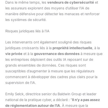
Dans le même temps, les
vendeurs de cybersécurité
et
les assureurs explorent des moyens d’utiliser l’IA de
manière défensive pour détecter les menaces et renforcer
les systèmes de sécurité.
Risques juridiques liés à l’IA
Les intervenants ont également souligné des risques
juridiques croissants liés à la
propriété intellectuelle
, à la
vie privée
et à la
gouvernance des données
à mesure que
les entreprises déploient des outils IA reposant sur de
grands ensembles de données. Ces risques sont
susceptibles d’augmenter à mesure que les régulateurs
commencent à développer des cadres plus clairs pour la
supervision de l’IA.
Emily Selck, directrice senior du Baldwin Group et leader
national de la pratique cyber, a déclaré : “
Il n’y a pas assez
de réglementation autour de l’IA
. À mesure que la