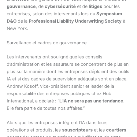
gouvernance
, de
cybersécurité
et de
litiges
pour les
entreprises, selon des intervenants lors du
Symposium
D&O
de la
Professional Liability Underwriting Society
à
New York.
Surveillance et cadres de gouvernance
Les intervenants ont souligné que les conseils
d’administration et les assureurs se concentrent de plus en
plus sur la manière dont les entreprises déploient des outils
IA et si des cadres de supervision adéquats sont en place.
Andrew Kosoff, vice-président senior et leader de la
responsabilité des entreprises publiques chez Hub
International, a déclaré : “
L’IA ne sera pas une tendance
.
Elle fera partie de toutes nos affaires.”
Alors que les entreprises intègrent l’IA dans leurs
opérations et produits, les
souscripteurs
et les
courtiers