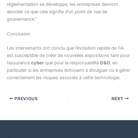
réglementation se développe, les entreprises devront
aborder ce que cela signifie d’un point de vue de
gouvernance.”
Conclusion
Les intervenants ont conclu que l’évolution rapide de l’IA
est susceptible de créer de nouvelles expositions tant pour
l’assurance
cyber
que pour la responsabilité
D&O
, en
particulier si les entreprises échouent à divulguer ou à gérer
correctement les risques associés à cette technologie.
PREVIOUS
NEXT