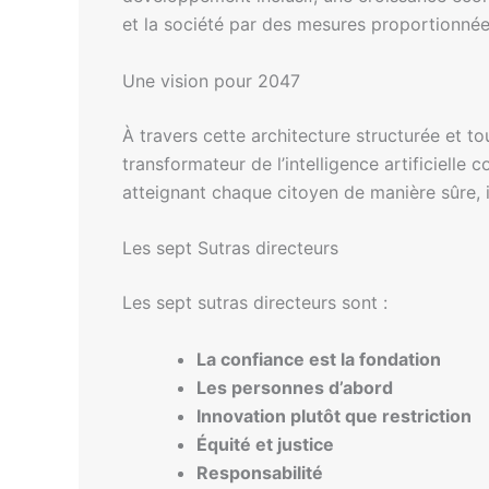
et la société par des mesures proportionnée
Une vision pour 2047
À travers cette architecture structurée et tour
transformateur de l’intelligence artificielle 
atteignant chaque citoyen de manière sûre, i
Les sept Sutras directeurs
Les sept sutras directeurs sont :
La confiance est la fondation
Les personnes d’abord
Innovation plutôt que restriction
Équité et justice
Responsabilité