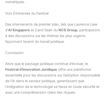
numériques.
Voix Éminentes du Festival
Des intervenants de premier plan, tels que Laurence Liew
d’
AI Singapore
et Carol Seah du
NCS Group
, participeront
à des discussions sur les thèmes les plus urgents
façonnant l’avenir du travail juridique.
Conclusion
Alors que le paysage juridique continue d’évoluer, le
Festival d’Innovation Juridique
offre une plateforme
essentielle pour les discussions sur l’adoption responsable
de l’IA dans le secteur juridique, garantissant que
l’intégration de la technologie se fasse en toute sécurité et
avec une compréhension claire des risques.