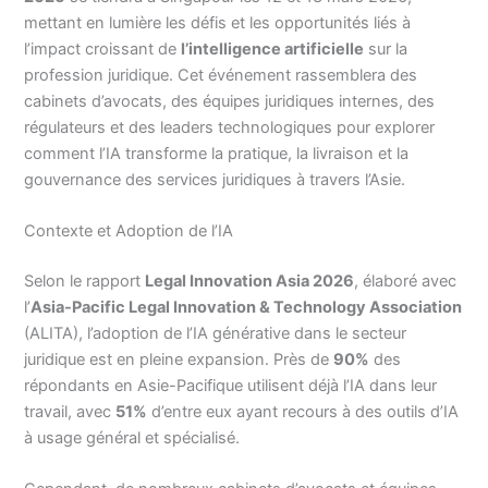
mettant en lumière les défis et les opportunités liés à
l’impact croissant de
l’intelligence artificielle
sur la
profession juridique. Cet événement rassemblera des
cabinets d’avocats, des équipes juridiques internes, des
régulateurs et des leaders technologiques pour explorer
comment l’IA transforme la pratique, la livraison et la
gouvernance des services juridiques à travers l’Asie.
Contexte et Adoption de l’IA
Selon le rapport
Legal Innovation Asia 2026
, élaboré avec
l’
Asia-Pacific Legal Innovation & Technology Association
(ALITA), l’adoption de l’IA générative dans le secteur
juridique est en pleine expansion. Près de
90%
des
répondants en Asie-Pacifique utilisent déjà l’IA dans leur
travail, avec
51%
d’entre eux ayant recours à des outils d’IA
à usage général et spécialisé.