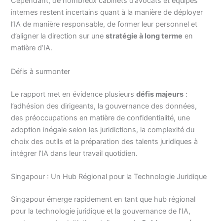
Cependant, de nombreux cabinets d’avocats et équipes
internes restent incertains quant à la manière de déployer
l’IA de manière responsable, de former leur personnel et
d’aligner la direction sur une
stratégie à long terme
en
matière d’IA.
Défis à surmonter
Le rapport met en évidence plusieurs
défis majeurs
:
l’adhésion des dirigeants, la gouvernance des données,
des préoccupations en matière de confidentialité, une
adoption inégale selon les juridictions, la complexité du
choix des outils et la préparation des talents juridiques à
intégrer l’IA dans leur travail quotidien.
Singapour : Un Hub Régional pour la Technologie Juridique
Singapour émerge rapidement en tant que hub régional
pour la technologie juridique et la gouvernance de l’IA,