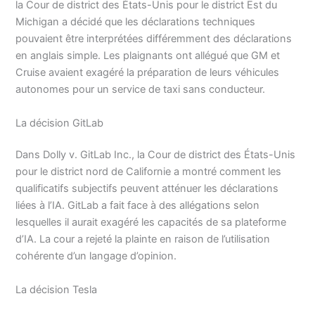
la Cour de district des États-Unis pour le district Est du
Michigan a décidé que les déclarations techniques
pouvaient être interprétées différemment des déclarations
en anglais simple. Les plaignants ont allégué que GM et
Cruise avaient exagéré la préparation de leurs véhicules
autonomes pour un service de taxi sans conducteur.
La décision GitLab
Dans Dolly v. GitLab Inc., la Cour de district des États-Unis
pour le district nord de Californie a montré comment les
qualificatifs subjectifs peuvent atténuer les déclarations
liées à l’IA. GitLab a fait face à des allégations selon
lesquelles il aurait exagéré les capacités de sa plateforme
d’IA. La cour a rejeté la plainte en raison de l’utilisation
cohérente d’un langage d’opinion.
La décision Tesla