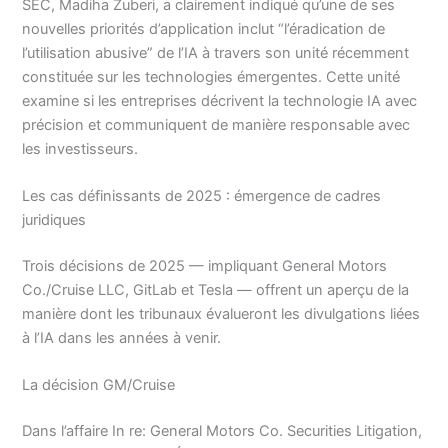
SEC, Madiha Zuberi, a clairement indiqué qu’une de ses
nouvelles priorités d’application inclut “l’éradication de
l’utilisation abusive” de l’IA à travers son unité récemment
constituée sur les technologies émergentes. Cette unité
examine si les entreprises décrivent la technologie IA avec
précision et communiquent de manière responsable avec
les investisseurs.
Les cas définissants de 2025 : émergence de cadres
juridiques
Trois décisions de 2025 — impliquant General Motors
Co./Cruise LLC, GitLab et Tesla — offrent un aperçu de la
manière dont les tribunaux évalueront les divulgations liées
à l’IA dans les années à venir.
La décision GM/Cruise
Dans l’affaire In re: General Motors Co. Securities Litigation,