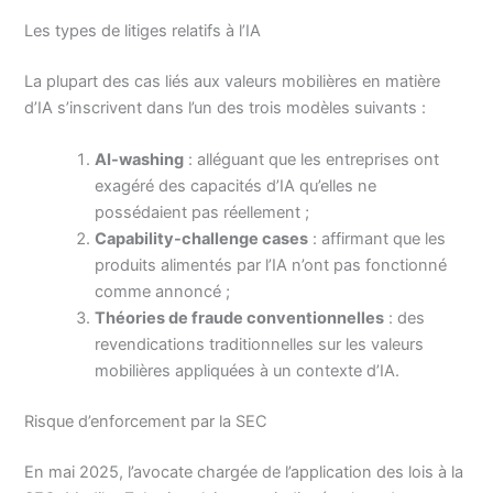
Les types de litiges relatifs à l’IA
La plupart des cas liés aux valeurs mobilières en matière
d’IA s’inscrivent dans l’un des trois modèles suivants :
AI-washing
: alléguant que les entreprises ont
exagéré des capacités d’IA qu’elles ne
possédaient pas réellement ;
Capability-challenge cases
: affirmant que les
produits alimentés par l’IA n’ont pas fonctionné
comme annoncé ;
Théories de fraude conventionnelles
: des
revendications traditionnelles sur les valeurs
mobilières appliquées à un contexte d’IA.
Risque d’enforcement par la SEC
En mai 2025, l’avocate chargée de l’application des lois à la