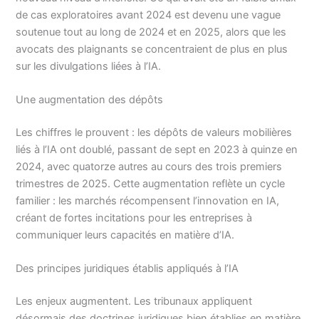
de cas exploratoires avant 2024 est devenu une vague
soutenue tout au long de 2024 et en 2025, alors que les
avocats des plaignants se concentraient de plus en plus
sur les divulgations liées à l’IA.
Une augmentation des dépôts
Les chiffres le prouvent : les dépôts de valeurs mobilières
liés à l’IA ont doublé, passant de sept en 2023 à quinze en
2024, avec quatorze autres au cours des trois premiers
trimestres de 2025. Cette augmentation reflète un cycle
familier : les marchés récompensent l’innovation en IA,
créant de fortes incitations pour les entreprises à
communiquer leurs capacités en matière d’IA.
Des principes juridiques établis appliqués à l’IA
Les enjeux augmentent. Les tribunaux appliquent
désormais des doctrines juridiques bien établies en matière