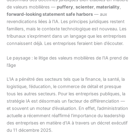
de valeurs mobilières —
puffery
,
scienter
,
materiality
,
forward-looking statement safe harbors
— aux
revendications liées à l’IA. Les principes juridiques restent
familiers, mais le contexte technologique est nouveau. Les
tribunaux s’expriment dans un langage que les entreprises
connaissent déjà. Les entreprises feraient bien d’écouter.
Le paysage : le litige des valeurs mobilières de l’IA prend de
l’âge
L’IA a pénétré des secteurs tels que la finance, la santé, la
logistique, l’éducation, le commerce de détail et presque
tous les autres secteurs. Pour les entreprises publiques, la
stratégie IA est désormais un facteur de différenciation —
et souvent un moteur d’évaluation. En effet, l’administration
actuelle a récemment réaffirmé l’importance du leadership
des entreprises en matière d’IA à travers un décret exécutif
du 11 décembre 2025.