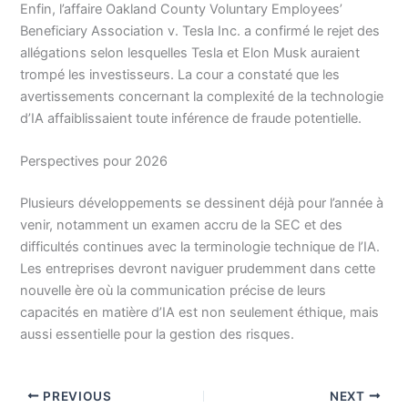
Enfin, l’affaire Oakland County Voluntary Employees’
Beneficiary Association v. Tesla Inc. a confirmé le rejet des
allégations selon lesquelles Tesla et Elon Musk auraient
trompé les investisseurs. La cour a constaté que les
avertissements concernant la complexité de la technologie
d’IA affaiblissaient toute inférence de fraude potentielle.
Perspectives pour 2026
Plusieurs développements se dessinent déjà pour l’année à
venir, notamment un examen accru de la SEC et des
difficultés continues avec la terminologie technique de l’IA.
Les entreprises devront naviguer prudemment dans cette
nouvelle ère où la communication précise de leurs
capacités en matière d’IA est non seulement éthique, mais
aussi essentielle pour la gestion des risques.
PREVIOUS
NEXT