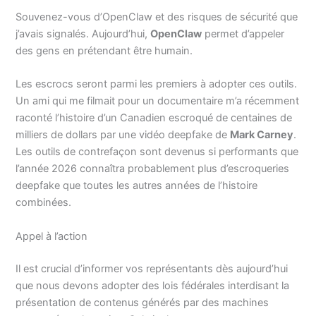
Souvenez-vous d’OpenClaw et des risques de sécurité que
j’avais signalés. Aujourd’hui,
OpenClaw
permet d’appeler
des gens en prétendant être humain.
Les escrocs seront parmi les premiers à adopter ces outils.
Un ami qui me filmait pour un documentaire m’a récemment
raconté l’histoire d’un Canadien escroqué de centaines de
milliers de dollars par une vidéo deepfake de
Mark Carney
.
Les outils de contrefaçon sont devenus si performants que
l’année 2026 connaîtra probablement plus d’escroqueries
deepfake que toutes les autres années de l’histoire
combinées.
Appel à l’action
Il est crucial d’informer vos représentants dès aujourd’hui
que nous devons adopter des lois fédérales interdisant la
présentation de contenus générés par des machines