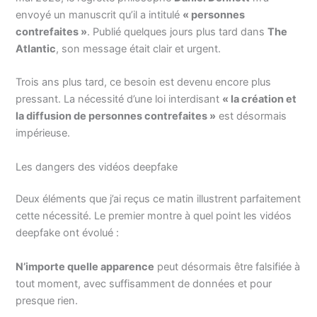
envoyé un manuscrit qu’il a intitulé
« personnes
contrefaites »
. Publié quelques jours plus tard dans
The
Atlantic
, son message était clair et urgent.
Trois ans plus tard, ce besoin est devenu encore plus
pressant. La nécessité d’une loi interdisant
« la création et
la diffusion de personnes contrefaites »
est désormais
impérieuse.
Les dangers des vidéos deepfake
Deux éléments que j’ai reçus ce matin illustrent parfaitement
cette nécessité. Le premier montre à quel point les vidéos
deepfake ont évolué :
N’importe quelle apparence
peut désormais être falsifiée à
tout moment, avec suffisamment de données et pour
presque rien.