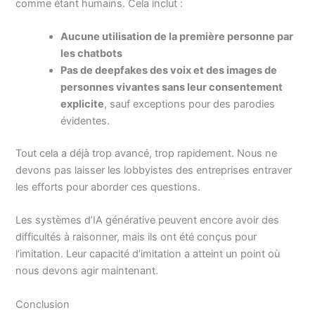
comme étant humains. Cela inclut :
Aucune utilisation de la première personne par
les chatbots
Pas de deepfakes des voix et des images de
personnes vivantes sans leur consentement
explicite
, sauf exceptions pour des parodies
évidentes.
Tout cela a déjà trop avancé, trop rapidement. Nous ne
devons pas laisser les lobbyistes des entreprises entraver
les efforts pour aborder ces questions.
Les systèmes d’IA générative peuvent encore avoir des
difficultés à raisonner, mais ils ont été conçus pour
l’imitation. Leur capacité d’imitation a atteint un point où
nous devons agir maintenant.
Conclusion