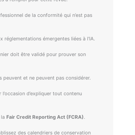
ofessionnel de la conformité qui n’est pas
x réglementations émergentes liées à l’IA.
nier doit être validé pour prouver son
s peuvent et ne peuvent pas considérer.
 l’occasion d’expliquer tout contenu
 la
Fair Credit Reporting Act (FCRA)
.
ablissez des calendriers de conservation