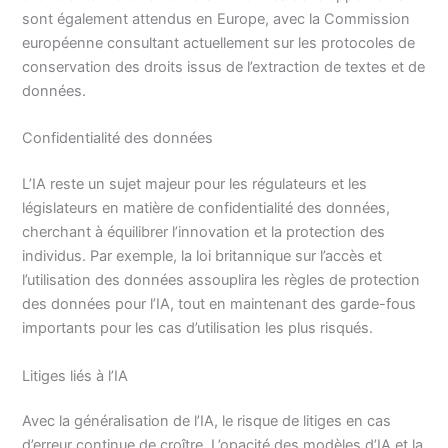
sont également attendus en Europe, avec la Commission
européenne consultant actuellement sur les protocoles de
conservation des droits issus de l’extraction de textes et de
données.
Confidentialité des données
L’IA reste un sujet majeur pour les régulateurs et les
législateurs en matière de confidentialité des données,
cherchant à équilibrer l’innovation et la protection des
individus. Par exemple, la loi britannique sur l’accès et
l’utilisation des données assouplira les règles de protection
des données pour l’IA, tout en maintenant des garde-fous
importants pour les cas d’utilisation les plus risqués.
Litiges liés à l’IA
Avec la généralisation de l’IA, le risque de litiges en cas
d’erreur continue de croître. L’opacité des modèles d’IA et la