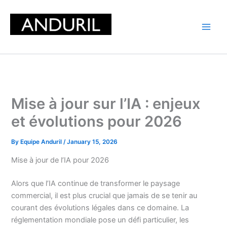
Skip
to
content
Mise à jour sur l’IA : enjeux
et évolutions pour 2026
By
Equipe Anduril
/
January 15, 2026
Mise à jour de l’IA pour 2026
Alors que l’IA continue de transformer le paysage
commercial, il est plus crucial que jamais de se tenir au
courant des évolutions légales dans ce domaine. La
réglementation mondiale pose un défi particulier, les