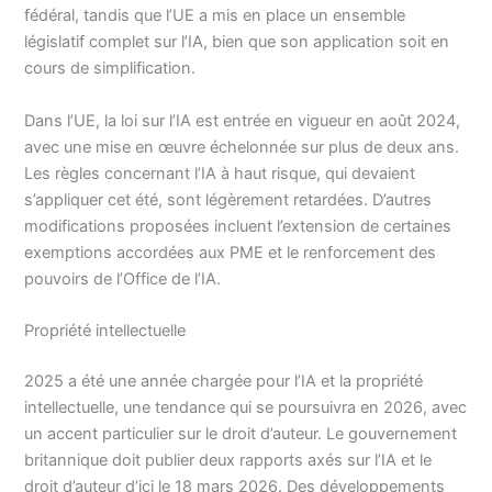
fédéral, tandis que l’UE a mis en place un ensemble
législatif complet sur l’IA, bien que son application soit en
cours de simplification.
Dans l’UE, la loi sur l’IA est entrée en vigueur en août 2024,
avec une mise en œuvre échelonnée sur plus de deux ans.
Les règles concernant l’IA à haut risque, qui devaient
s’appliquer cet été, sont légèrement retardées. D’autres
modifications proposées incluent l’extension de certaines
exemptions accordées aux PME et le renforcement des
pouvoirs de l’Office de l’IA.
Propriété intellectuelle
2025 a été une année chargée pour l’IA et la propriété
intellectuelle, une tendance qui se poursuivra en 2026, avec
un accent particulier sur le droit d’auteur. Le gouvernement
britannique doit publier deux rapports axés sur l’IA et le
droit d’auteur d’ici le 18 mars 2026. Des développements