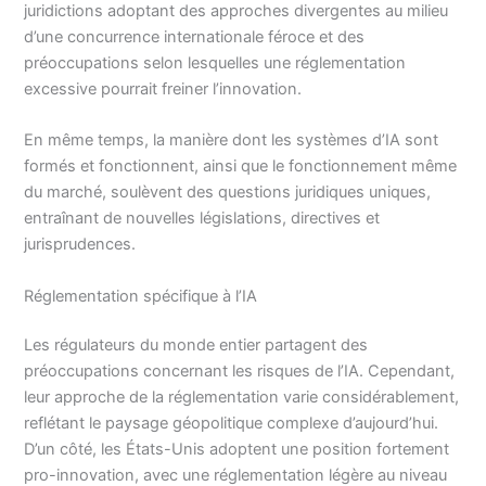
juridictions adoptant des approches divergentes au milieu
d’une concurrence internationale féroce et des
préoccupations selon lesquelles une réglementation
excessive pourrait freiner l’innovation.
En même temps, la manière dont les systèmes d’IA sont
formés et fonctionnent, ainsi que le fonctionnement même
du marché, soulèvent des questions juridiques uniques,
entraînant de nouvelles législations, directives et
jurisprudences.
Réglementation spécifique à l’IA
Les régulateurs du monde entier partagent des
préoccupations concernant les risques de l’IA. Cependant,
leur approche de la réglementation varie considérablement,
reflétant le paysage géopolitique complexe d’aujourd’hui.
D’un côté, les États-Unis adoptent une position fortement
pro-innovation, avec une réglementation légère au niveau