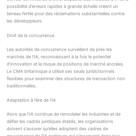
possibilité d’erreurs rapides à grande échelle créent un
terreau fertile pour des réclamations substantielles contre
les développeurs.
Droit de la concurrence
Les autorités de concurrence surveillent de près les
marchés de l’IA, reconnaissant à la fois le potentiel
d’innovation et le risque de positions de marché ancrées.
Le CMA britannique a utilisé ses seuils juridictionnels
flexibles pour examiner des structures de transaction non
traditionnelles.
Adaptation à l’ère de l’IA
Alors que l’IA continue de remodeler les industries et de
défier les cadres juridiques établis, les organisations
doivent s’assurer qu’elles adoptent des cadres de
gouvernance de l’IA pratiques qui s’inscrivent dans leur