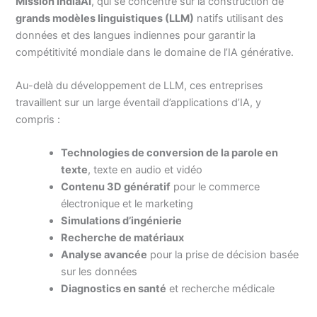
Mission IndiaAI
, qui se concentre sur la construction de
grands modèles linguistiques (LLM)
natifs utilisant des
données et des langues indiennes pour garantir la
compétitivité mondiale dans le domaine de l’IA générative.
Au-delà du développement de LLM, ces entreprises
travaillent sur un large éventail d’applications d’IA, y
compris :
Technologies de conversion de la parole en
texte
, texte en audio et vidéo
Contenu 3D génératif
pour le commerce
électronique et le marketing
Simulations d’ingénierie
Recherche de matériaux
Analyse avancée
pour la prise de décision basée
sur les données
Diagnostics en santé
et recherche médicale