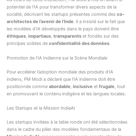
potentiel de l’IA pour transformer divers aspects de la
société, décrivant les startups présentes comme des
co-
architectes de l’avenir de l’Inde
. Il a insisté sur le fait que
les modèles d’IA développés dans le pays doivent être
éthiques
,
impartiaux
,
transparents
et fondés sur des
principes solides de
confidentialité des données
.
Promotion de l’IA Indienne sur la Scène Mondiale
Pour accélérer l’adoption mondiale des produits d’IA
indiens, PM Modi a déclaré que l’IA indienne doit être
positionnée comme
abordable
,
inclusive
et
frugale
, tout
en promouvant le contenu indigène et les langues locales.
Les Startups et la Mission IndiaAI
Les startups invitées à la table ronde ont été sélectionnées
dans le cadre du pilier des modèles fondamentaux de la