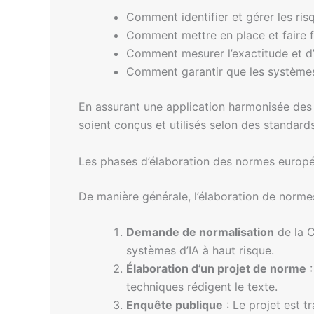
Comment identifier et gérer les risqu
Comment mettre en place et faire f
Comment mesurer l’exactitude et d
Comment garantir que les systèmes 
En assurant une application harmonisée des 
soient conçus et utilisés selon des standa
Les phases d’élaboration des normes europé
De manière générale, l’élaboration de normes
Demande de normalisation
de la C
systèmes d’IA à haut risque.
Élaboration d’un projet de norme
:
techniques rédigent le texte.
Enquête publique
: Le projet est 