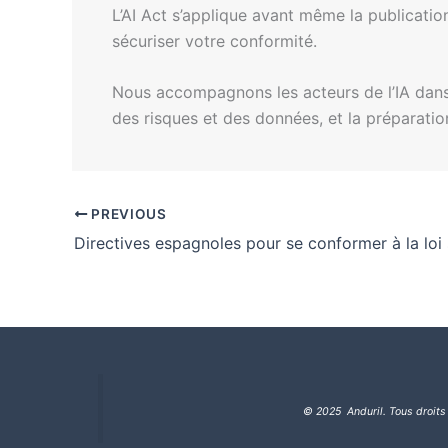
L’AI Act s’applique avant même la publicatio
sécuriser votre conformité.
Nous accompagnons les acteurs de l’IA dans 
des risques et des données, et la préparatio
PREVIOUS
© 2025 Anduril. Tous droits