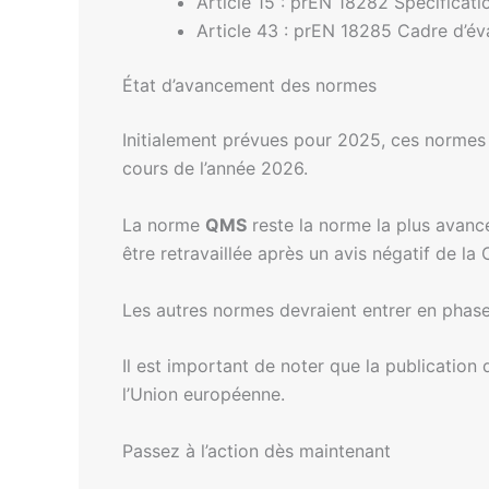
Article 15 : prEN 18282 Spécificati
Article 43 : prEN 18285 Cadre d’éva
État d’avancement des normes
Initialement prévues pour 2025, ces normes 
cours de l’année 2026.
La norme
QMS
reste la norme la plus avanc
être retravaillée après un avis négatif de 
Les autres normes devraient entrer en phase 
Il est important de noter que la publicatio
l’Union européenne.
Passez à l’action dès maintenant