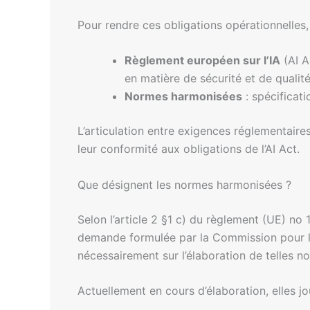
Pour rendre ces obligations opérationnelle
Règlement européen sur l’IA
(AI A
en matière de sécurité et de qualité
Normes harmonisées
: spécificat
L’articulation entre exigences réglementair
leur conformité aux obligations de l’AI Act.
Que désignent les normes harmonisées ?
Selon l’article 2 §1 c) du règlement (UE) n
demande formulée par la Commission pour l’a
nécessairement sur l’élaboration de telles n
Actuellement en cours d’élaboration, elles jo