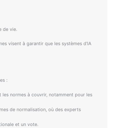
 de vie.
es visent à garantir que les systèmes d’IA
es :
 les normes à couvrir, notamment pour les
mes de normalisation, où des experts
ionale et un vote.