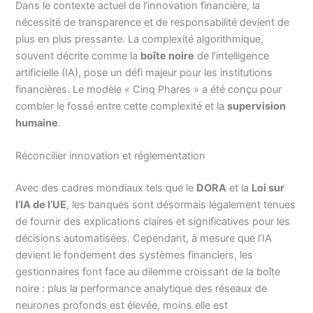
Dans le contexte actuel de l’innovation financière, la
nécessité de transparence et de responsabilité devient de
plus en plus pressante. La complexité algorithmique,
souvent décrite comme la
boîte noire
de l’intelligence
artificielle (IA), pose un défi majeur pour les institutions
financières. Le modèle « Cinq Phares » a été conçu pour
combler le fossé entre cette complexité et la
supervision
humaine
.
Réconcilier innovation et réglementation
Avec des cadres mondiaux tels que le
DORA
et la
Loi sur
l’IA de l’UE
, les banques sont désormais légalement tenues
de fournir des explications claires et significatives pour les
décisions automatisées. Cependant, à mesure que l’IA
devient le fondement des systèmes financiers, les
gestionnaires font face au dilemme croissant de la boîte
noire : plus la performance analytique des réseaux de
neurones profonds est élevée, moins elle est