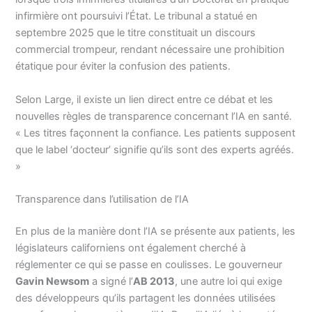
infirmière ont poursuivi l’État. Le tribunal a statué en
septembre 2025 que le titre constituait un discours
commercial trompeur, rendant nécessaire une prohibition
étatique pour éviter la confusion des patients.
Selon Large, il existe un lien direct entre ce débat et les
nouvelles règles de transparence concernant l’IA en santé.
« Les titres façonnent la confiance. Les patients supposent
que le label ‘docteur’ signifie qu’ils sont des experts agréés.
»
Transparence dans l’utilisation de l’IA
En plus de la manière dont l’IA se présente aux patients, les
législateurs californiens ont également cherché à
réglementer ce qui se passe en coulisses. Le gouverneur
Gavin Newsom
a signé l’
AB 2013
, une autre loi qui exige
des développeurs qu’ils partagent les données utilisées