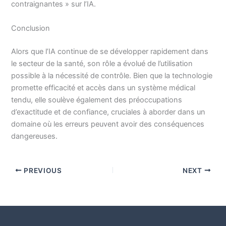
contraignantes » sur l’IA.
Conclusion
Alors que l’IA continue de se développer rapidement dans
le secteur de la santé, son rôle a évolué de l’utilisation
possible à la nécessité de contrôle. Bien que la technologie
promette efficacité et accès dans un système médical
tendu, elle soulève également des préoccupations
d’exactitude et de confiance, cruciales à aborder dans un
domaine où les erreurs peuvent avoir des conséquences
dangereuses.
PREVIOUS
NEXT