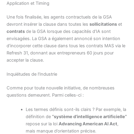
Application et Timing
Une fois finalisée, les agents contractuels de la GSA
devront insérer la clause dans toutes les
sollicitations
et
contrats
de la GSA lorsque des capacités d’IA sont
envisagées. La GSA a également annoncé son intention
d’incorporer cette clause dans tous les contrats MAS via le
Refresh 31, donnant aux entrepreneurs 60 jours pour
accepter la clause.
Inquiétudes de l’Industrie
Comme pour toute nouvelle initiative, de nombreuses
questions demeurent. Parmi celles-ci :
Les termes définis sont-ils clairs ? Par exemple, la
définition de
“système d’intelligence artificielle”
repose sur la loi
Advancing American AI Act
,
mais manque d’orientation précise.