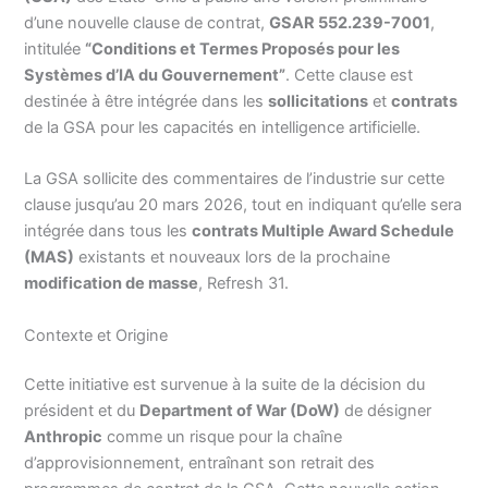
d’une nouvelle clause de contrat,
GSAR 552.239-7001
,
intitulée
“Conditions et Termes Proposés pour les
Systèmes d’IA du Gouvernement”
. Cette clause est
destinée à être intégrée dans les
sollicitations
et
contrats
de la GSA pour les capacités en intelligence artificielle.
La GSA sollicite des commentaires de l’industrie sur cette
clause jusqu’au 20 mars 2026, tout en indiquant qu’elle sera
intégrée dans tous les
contrats Multiple Award Schedule
(MAS)
existants et nouveaux lors de la prochaine
modification de masse
, Refresh 31.
Contexte et Origine
Cette initiative est survenue à la suite de la décision du
président et du
Department of War (DoW)
de désigner
Anthropic
comme un risque pour la chaîne
d’approvisionnement, entraînant son retrait des