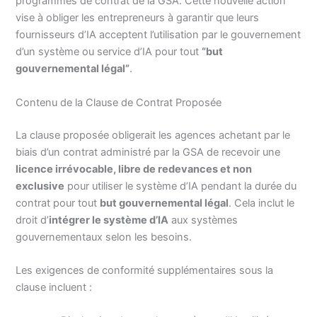
programmes de contrat de la GSA. Cette nouvelle action
vise à obliger les entrepreneurs à garantir que leurs
fournisseurs d’IA acceptent l’utilisation par le gouvernement
d’un système ou service d’IA pour tout
“but
gouvernemental légal”
.
Contenu de la Clause de Contrat Proposée
La clause proposée obligerait les agences achetant par le
biais d’un contrat administré par la GSA de recevoir une
licence irrévocable, libre de redevances et non
exclusive
pour utiliser le système d’IA pendant la durée du
contrat pour tout
but gouvernemental légal
. Cela inclut le
droit d’
intégrer le système d’IA
aux systèmes
gouvernementaux selon les besoins.
Les exigences de conformité supplémentaires sous la
clause incluent :