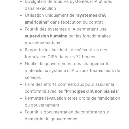
Divulgation de tous les systèmes d’IA utilisés
dans l’exécution
Utilisation uniquement de
“systèmes d’IA
américains”
dans l’exécution du contrat
Fournir des systèmes d’IA permettant une
supervision humaine
par les fonctionnaires
gouvernementaux
Rapporter les incidents de sécurité via des
formulaires CISA dans les 72 heures
Notifier le gouvernement des changements
matériels au système d’IA ou aux fournisseurs de
services
Faire des efforts commerciaux pour assurer la
conformité avec les
“Principes d’IA non biaisés”
Permettre l’évaluation et les droits de remédiation
du gouvernement
Fournir la documentation de conformité sur
demande du gouvernement