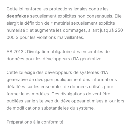
Cette loi renforce les protections légales contre les
deepfakes
sexuellement explicites non consensuels. Elle
élargit la définition de « matériel sexuellement explicite
numérisé » et augmente les dommages, allant jusqu’à 250
000 $ pour les violations malveillantes.
AB 2013 : Divulgation obligatoire des ensembles de
données pour les développeurs d’IA générative
Cette loi exige des développeurs de systèmes d’IA
générative de divulguer publiquement des informations
détaillées sur les ensembles de données utilisés pour
former leurs modèles. Ces divulgations doivent être
publiées sur le site web du développeur et mises à jour lors
de modifications substantielles du système.
Préparations à la conformité