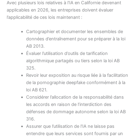
Avec plusieurs lois relatives à l’IA en Californie devenant
applicables en 2026, les entreprises doivent évaluer
l’applicabilité de ces lois maintenant :
Cartographier et documenter les ensembles de
données d’entraînement pour se préparer à la loi
AB 2013.
Évaluer l’utilisation d’outils de tarification
algorithmique partagés ou tiers selon la loi AB
325.
Revoir leur exposition au risque liée à la facilitation
de la pornographie deepfake conformément à la
loi AB 621.
Considérer l’allocation de la responsabilité dans
les accords en raison de l’interdiction des
défenses de dommage autonome selon la loi AB
316.
Assurer que l’utilisation de l’IA ne laisse pas
entendre que leurs services sont fournis par un