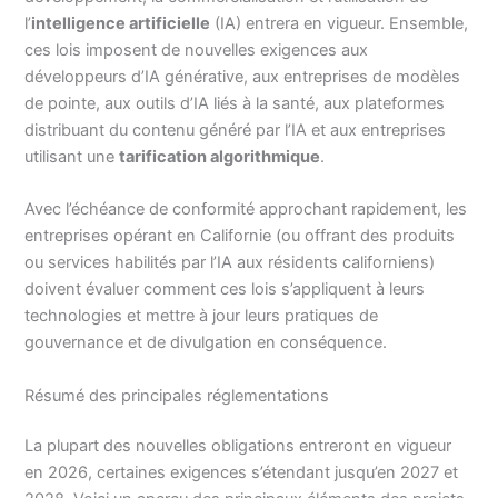
l’
intelligence artificielle
(IA) entrera en vigueur. Ensemble,
ces lois imposent de nouvelles exigences aux
développeurs d’IA générative, aux entreprises de modèles
de pointe, aux outils d’IA liés à la santé, aux plateformes
distribuant du contenu généré par l’IA et aux entreprises
utilisant une
tarification algorithmique
.
Avec l’échéance de conformité approchant rapidement, les
entreprises opérant en Californie (ou offrant des produits
ou services habilités par l’IA aux résidents californiens)
doivent évaluer comment ces lois s’appliquent à leurs
technologies et mettre à jour leurs pratiques de
gouvernance et de divulgation en conséquence.
Résumé des principales réglementations
La plupart des nouvelles obligations entreront en vigueur
en 2026, certaines exigences s’étendant jusqu’en 2027 et