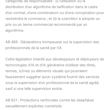
catégories de responsabilité : (i) l’utilisation ou la
distribution d’un algorithme de tarification dans le cadre
d’un contrat, d’une combinaison ou d’une conspiration pour
restreindre le commerce ; et (ii) la coercition à adopter un
prix ou un terme commercial recommandé par un
algorithme.
AB 489 : Déclarations trompeuses sur la supervision des
professionnels de la santé par l’IA
Cette législation interdit aux développeurs et déployeurs de
technologies d’IA et d’IA générative d’utiliser des titres,
termes, icônes ou éléments visuels qui pourraient
faussement suggérer qu’un système fournit des services
sous la supervision d’un professionnel de la santé agréé,
sauf si une telle supervision existe.
AB 621 : Protections renforcées contre les deepfakes
sexuellement explicites numérisés