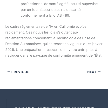
professionnel de santé agréé, sauf si supervisé
par un fournisseur de soins de santé,
conformément à la loi AB 489.
Le cadre réglementaire de l’IA en Californie évolue
rapidement. Ces nouvelles lois s’ajoutent aux
réglementations concernant la Technologie de Prise de
Décision Automatisée, qui entreront en vigueur le 1er janvier
2026. Une préparation précoce aidera votre entreprise à
naviguer dans le paysage de conformité émergent de l’État.
PREVIOUS
NEXT
© 2025 Anduril. Tous droits réservés.
Anduril est une société de