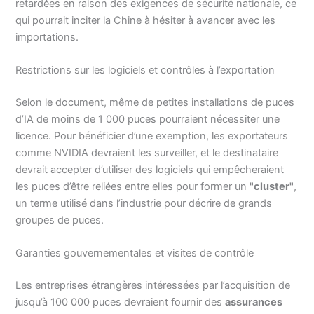
retardées en raison des exigences de sécurité nationale, ce
qui pourrait inciter la Chine à hésiter à avancer avec les
importations.
Restrictions sur les logiciels et contrôles à l’exportation
Selon le document, même de petites installations de puces
d’IA de moins de 1 000 puces pourraient nécessiter une
licence. Pour bénéficier d’une exemption, les exportateurs
comme NVIDIA devraient les surveiller, et le destinataire
devrait accepter d’utiliser des logiciels qui empêcheraient
les puces d’être reliées entre elles pour former un
"cluster"
,
un terme utilisé dans l’industrie pour décrire de grands
groupes de puces.
Garanties gouvernementales et visites de contrôle
Les entreprises étrangères intéressées par l’acquisition de
jusqu’à 100 000 puces devraient fournir des
assurances