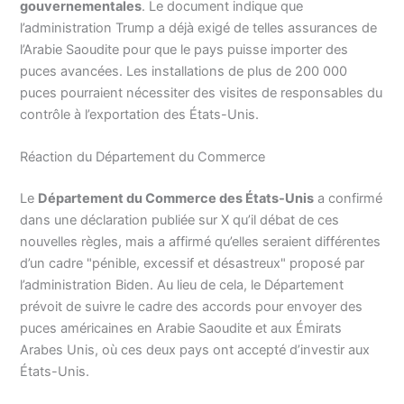
gouvernementales
. Le document indique que
l’administration Trump a déjà exigé de telles assurances de
l’Arabie Saoudite pour que le pays puisse importer des
puces avancées. Les installations de plus de 200 000
puces pourraient nécessiter des visites de responsables du
contrôle à l’exportation des États-Unis.
Réaction du Département du Commerce
Le
Département du Commerce des États-Unis
a confirmé
dans une déclaration publiée sur X qu’il débat de ces
nouvelles règles, mais a affirmé qu’elles seraient différentes
d’un cadre "pénible, excessif et désastreux" proposé par
l’administration Biden. Au lieu de cela, le Département
prévoit de suivre le cadre des accords pour envoyer des
puces américaines en Arabie Saoudite et aux Émirats
Arabes Unis, où ces deux pays ont accepté d’investir aux
États-Unis.