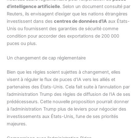
d’intelligence artificielle
. Selon un document consulté par
Reuters, ils envisagent d’exiger que les nations étrangères
investissent dans des
centres de données d’IA
aux États-
Unis ou fournissent des garanties de sécurité comme
condition pour accorder des exportations de 200 000
puces ou plus.
Un changement de cap réglementaire
Bien que les règles soient sujettes à changement, elles
visent à réguler le flux de puces d’IA vers les alliés et
partenaires des États-Unis. Cela fait suite à l’annulation par
l’administration Trump des règles de diffusion de l’IA de ses
prédécesseurs. Cette nouvelle proposition pourrait donner
à l’administration Trump plus de leviers pour négocier des
investissements aux États-Unis, l’une de ses priorités
majeures.