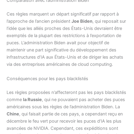
Comparaison avec l’administration Biden
Ces règles marquent un départ significatif par rapport à
l’approche de l’ancien président
Joe Biden
, qui reposait sur
l’idée que les alliés proches des États-Unis devraient être
exemptés de la plupart des restrictions à l’exportation de
puces. L’administration Biden avait pour objectif de
maintenir une part significative du développement des
infrastructures d’IA aux États-Unis et de diriger les achats
via des entreprises américaines de cloud computing.
Conséquences pour les pays blacklistés
Les règles proposées n’affecteront pas les pays blacklistés
comme
la Russie
, qui ne pouvaient pas acheter des puces
américaines sous les règles de l’administration Biden. La
Chine
, qui faisait partie de ces pays, a cependant reçu en
décembre le feu vert pour recevoir les puces d’IA les plus
avancées de NVIDIA. Cependant, ces expéditions sont