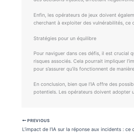
Enfin, les opérateurs de jeux doivent égale
cherchant à exploiter des vulnérabilités, ce
Stratégies pour un équilibre
Pour naviguer dans ces défis, il est crucial 
risques associés. Cela pourrait impliquer l’
pour s’assurer qu’ils fonctionnent de manièr
En conclusion, bien que l’IA offre des possibi
potentiels. Les opérateurs doivent adopter 
PREVIOUS