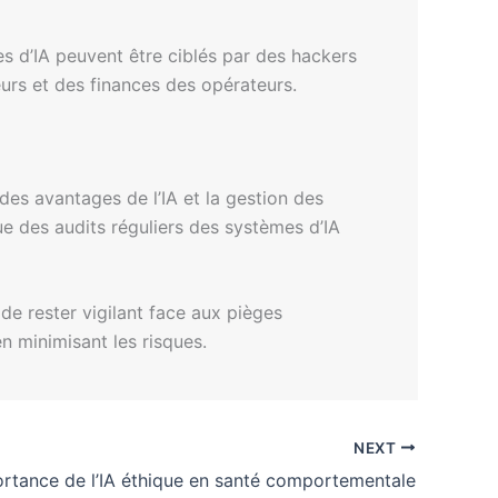
es d’IA peuvent être ciblés par des hackers
eurs et des finances des opérateurs.
 des avantages de l’IA et la gestion des
ue des audits réguliers des systèmes d’IA
 de rester vigilant face aux pièges
n minimisant les risques.
NEXT
ortance de l’IA éthique en santé comportementale