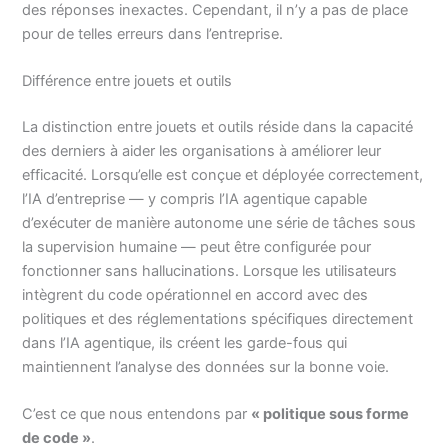
des réponses inexactes. Cependant, il n’y a pas de place
pour de telles erreurs dans l’entreprise.
Différence entre jouets et outils
La distinction entre jouets et outils réside dans la capacité
des derniers à aider les organisations à améliorer leur
efficacité. Lorsqu’elle est conçue et déployée correctement,
l’IA d’entreprise — y compris l’IA agentique capable
d’exécuter de manière autonome une série de tâches sous
la supervision humaine — peut être configurée pour
fonctionner sans hallucinations. Lorsque les utilisateurs
intègrent du code opérationnel en accord avec des
politiques et des réglementations spécifiques directement
dans l’IA agentique, ils créent les garde-fous qui
maintiennent l’analyse des données sur la bonne voie.
C’est ce que nous entendons par
« politique sous forme
de code »
.