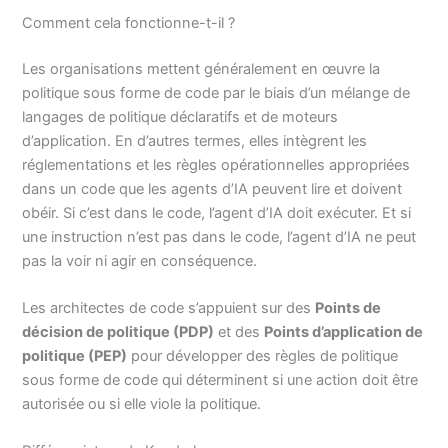
Comment cela fonctionne-t-il ?
Les organisations mettent généralement en œuvre la
politique sous forme de code par le biais d’un mélange de
langages de politique déclaratifs et de moteurs
d’application. En d’autres termes, elles intègrent les
réglementations et les règles opérationnelles appropriées
dans un code que les agents d’IA peuvent lire et doivent
obéir. Si c’est dans le code, l’agent d’IA doit exécuter. Et si
une instruction n’est pas dans le code, l’agent d’IA ne peut
pas la voir ni agir en conséquence.
Les architectes de code s’appuient sur des
Points de
décision de politique (PDP)
et des
Points d’application de
politique (PEP)
pour développer des règles de politique
sous forme de code qui déterminent si une action doit être
autorisée ou si elle viole la politique.