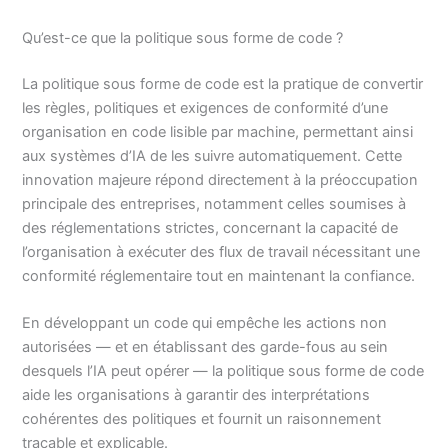
Qu’est-ce que la politique sous forme de code ?
La politique sous forme de code est la pratique de convertir
les règles, politiques et exigences de conformité d’une
organisation en code lisible par machine, permettant ainsi
aux systèmes d’IA de les suivre automatiquement. Cette
innovation majeure répond directement à la préoccupation
principale des entreprises, notamment celles soumises à
des réglementations strictes, concernant la capacité de
l’organisation à exécuter des flux de travail nécessitant une
conformité réglementaire tout en maintenant la confiance.
En développant un code qui empêche les actions non
autorisées — et en établissant des garde-fous au sein
desquels l’IA peut opérer — la politique sous forme de code
aide les organisations à garantir des interprétations
cohérentes des politiques et fournit un raisonnement
traçable et explicable.