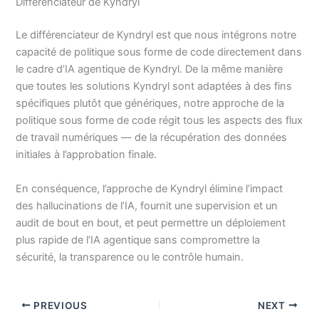
Différenciateur de Kyndryl
Le différenciateur de Kyndryl est que nous intégrons notre
capacité de politique sous forme de code directement dans
le cadre d’IA agentique de Kyndryl. De la même manière
que toutes les solutions Kyndryl sont adaptées à des fins
spécifiques plutôt que génériques, notre approche de la
politique sous forme de code régit tous les aspects des flux
de travail numériques — de la récupération des données
initiales à l’approbation finale.
En conséquence, l’approche de Kyndryl élimine l’impact
des hallucinations de l’IA, fournit une supervision et un
audit de bout en bout, et peut permettre un déploiement
plus rapide de l’IA agentique sans compromettre la
sécurité, la transparence ou le contrôle humain.
PREVIOUS
NEXT