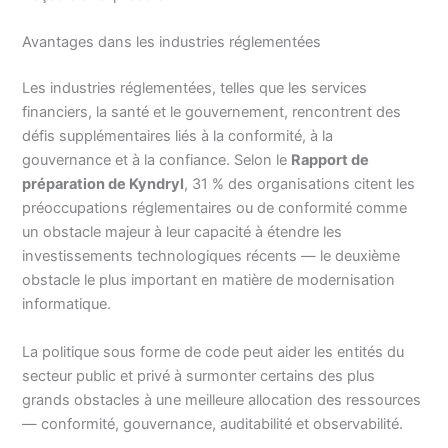
Avantages dans les industries réglementées
Les industries réglementées, telles que les services
financiers, la santé et le gouvernement, rencontrent des
défis supplémentaires liés à la conformité, à la
gouvernance et à la confiance. Selon le
Rapport de
préparation de Kyndryl
, 31 % des organisations citent les
préoccupations réglementaires ou de conformité comme
un obstacle majeur à leur capacité à étendre les
investissements technologiques récents — le deuxième
obstacle le plus important en matière de modernisation
informatique.
La politique sous forme de code peut aider les entités du
secteur public et privé à surmonter certains des plus
grands obstacles à une meilleure allocation des ressources
— conformité, gouvernance, auditabilité et observabilité.