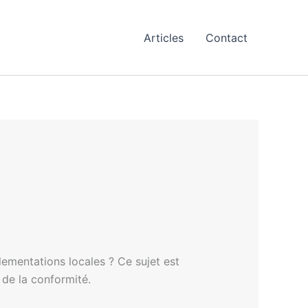
Articles
Contact
ementations locales ? Ce sujet est
n de la conformité.