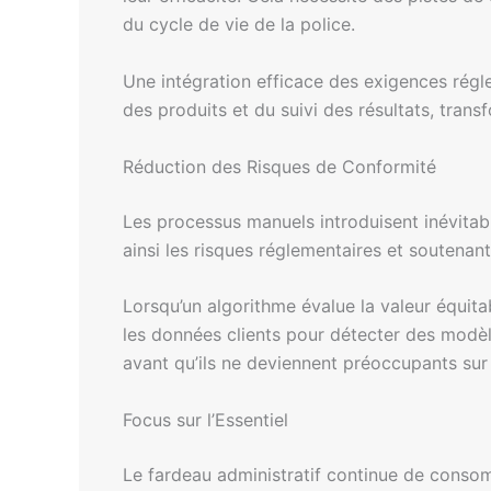
du cycle de vie de la police.
Une intégration efficace des exigences régle
des produits et du suivi des résultats, tran
Réduction des Risques de Conformité
Les processus manuels introduisent inévitab
ainsi les risques réglementaires et soutenant
Lorsqu’un algorithme évalue la valeur équita
les données clients pour détecter des modèl
avant qu’ils ne deviennent préoccupants sur 
Focus sur l’Essentiel
Le fardeau administratif continue de consom