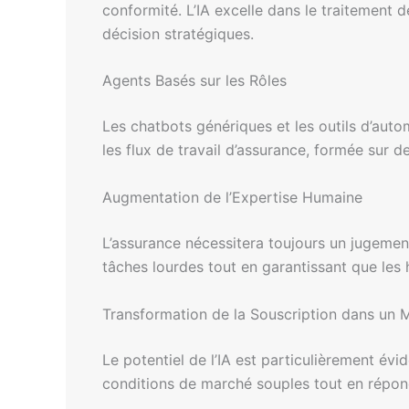
conformité. L’IA excelle dans le traitement 
décision stratégiques.
Agents Basés sur les Rôles
Les chatbots génériques et les outils d’aut
les flux de travail d’assurance, formée sur d
Augmentation de l’Expertise Humaine
L’assurance nécessitera toujours un jugement
tâches lourdes tout en garantissant que le
Transformation de la Souscription dans un
Le potentiel de l’IA est particulièrement év
conditions de marché souples tout en répon