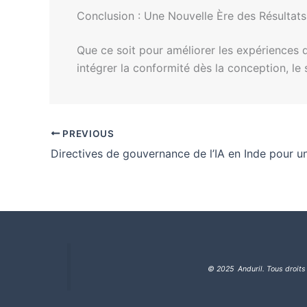
Conclusion : Une Nouvelle Ère des Résultats
Que ce soit pour améliorer les expériences de
intégrer la conformité dès la conception, le
PREVIOUS
© 2025 Anduril. Tous droits