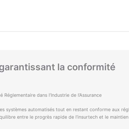
 garantissant la conformité
ité Réglementaire dans l’Industrie de l’Assurance
les systèmes automatisés tout en restant conforme aux régl
 équilibre entre le progrès rapide de l’insurtech et le maintie