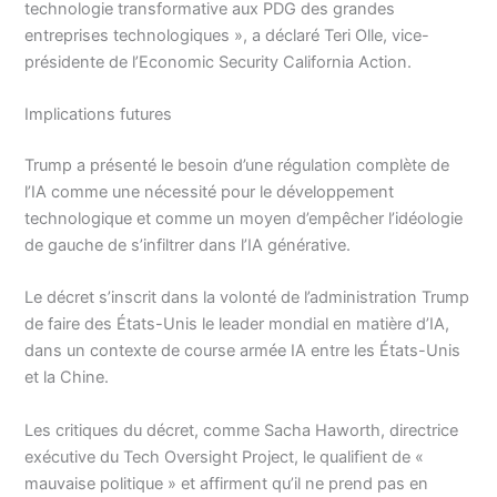
technologie transformative aux PDG des grandes
entreprises technologiques », a déclaré Teri Olle, vice-
présidente de l’Economic Security California Action.
Implications futures
Trump a présenté le besoin d’une régulation complète de
l’IA comme une nécessité pour le développement
technologique et comme un moyen d’empêcher l’idéologie
de gauche de s’infiltrer dans l’IA générative.
Le décret s’inscrit dans la volonté de l’administration Trump
de faire des États-Unis le leader mondial en matière d’IA,
dans un contexte de course armée IA entre les États-Unis
et la Chine.
Les critiques du décret, comme Sacha Haworth, directrice
exécutive du Tech Oversight Project, le qualifient de «
mauvaise politique » et affirment qu’il ne prend pas en