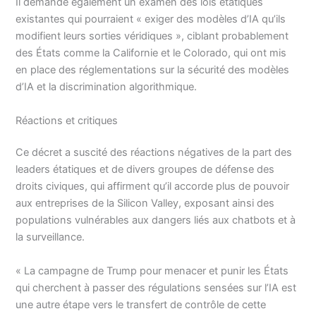
Il demande également un examen des lois étatiques
existantes qui pourraient « exiger des modèles d’IA qu’ils
modifient leurs sorties véridiques », ciblant probablement
des États comme la Californie et le Colorado, qui ont mis
en place des réglementations sur la sécurité des modèles
d’IA et la discrimination algorithmique.
Réactions et critiques
Ce décret a suscité des réactions négatives de la part des
leaders étatiques et de divers groupes de défense des
droits civiques, qui affirment qu’il accorde plus de pouvoir
aux entreprises de la Silicon Valley, exposant ainsi des
populations vulnérables aux dangers liés aux chatbots et à
la surveillance.
« La campagne de Trump pour menacer et punir les États
qui cherchent à passer des régulations sensées sur l’IA est
une autre étape vers le transfert de contrôle de cette