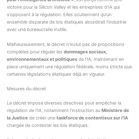
victoire pour la Silicon Valley et les entreprises d’IA qui
s’opposent à la régulation. Elles soutiennent qu’un
ensemble disparate de lois étatiques alourdirait l’industrie
avec une bureaucratie inutile.
Malheureusement, le décret n’inclut pas de propositions
complètes pour réguler les
dommages sociaux,
environnementaux et politiques
de l’IA, maintenant en
place uniquement une régulation fédérale, moins stricte que
certaines législations étatiques déjà en vigueur.
Mesures du décret
Le décret impose diverses directives pour empêcher la
régulation de l’IA, notamment l’instruction au
Ministère de
la Justice
de créer une
taskforce de contentieux sur l’IA
chargée de contester les lois étatiques.