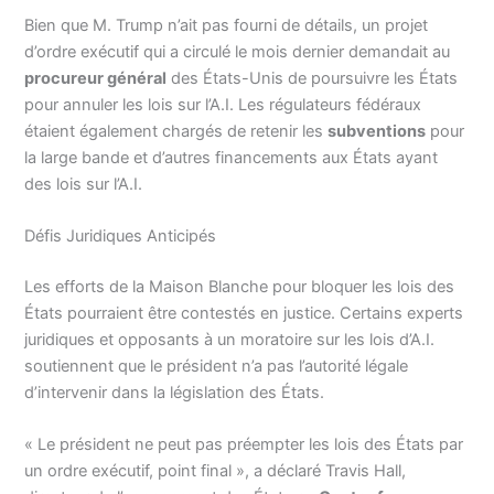
Bien que M. Trump n’ait pas fourni de détails, un projet
d’ordre exécutif qui a circulé le mois dernier demandait au
procureur général
des États-Unis de poursuivre les États
pour annuler les lois sur l’A.I. Les régulateurs fédéraux
étaient également chargés de retenir les
subventions
pour
la large bande et d’autres financements aux États ayant
des lois sur l’A.I.
Défis Juridiques Anticipés
Les efforts de la Maison Blanche pour bloquer les lois des
États pourraient être contestés en justice. Certains experts
juridiques et opposants à un moratoire sur les lois d’A.I.
soutiennent que le président n’a pas l’autorité légale
d’intervenir dans la législation des États.
« Le président ne peut pas préempter les lois des États par
un ordre exécutif, point final », a déclaré Travis Hall,