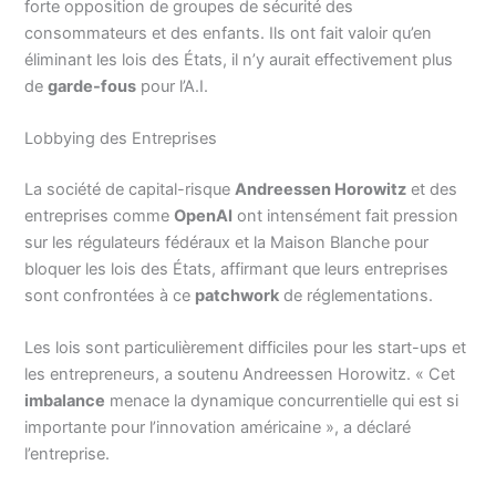
forte opposition de groupes de sécurité des
consommateurs et des enfants. Ils ont fait valoir qu’en
éliminant les lois des États, il n’y aurait effectivement plus
de
garde-fous
pour l’A.I.
Lobbying des Entreprises
La société de capital-risque
Andreessen Horowitz
et des
entreprises comme
OpenAI
ont intensément fait pression
sur les régulateurs fédéraux et la Maison Blanche pour
bloquer les lois des États, affirmant que leurs entreprises
sont confrontées à ce
patchwork
de réglementations.
Les lois sont particulièrement difficiles pour les start-ups et
les entrepreneurs, a soutenu Andreessen Horowitz. « Cet
imbalance
menace la dynamique concurrentielle qui est si
importante pour l’innovation américaine », a déclaré
l’entreprise.