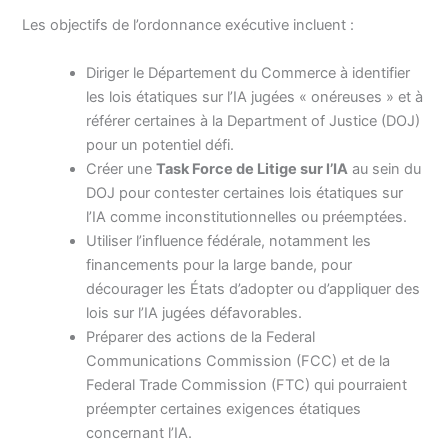
Les objectifs de l’ordonnance exécutive incluent :
Diriger le Département du Commerce à identifier
les lois étatiques sur l’IA jugées « onéreuses » et à
référer certaines à la Department of Justice (DOJ)
pour un potentiel défi.
Créer une
Task Force de Litige sur l’IA
au sein du
DOJ pour contester certaines lois étatiques sur
l’IA comme inconstitutionnelles ou préemptées.
Utiliser l’influence fédérale, notamment les
financements pour la large bande, pour
décourager les États d’adopter ou d’appliquer des
lois sur l’IA jugées défavorables.
Préparer des actions de la Federal
Communications Commission (FCC) et de la
Federal Trade Commission (FTC) qui pourraient
préempter certaines exigences étatiques
concernant l’IA.