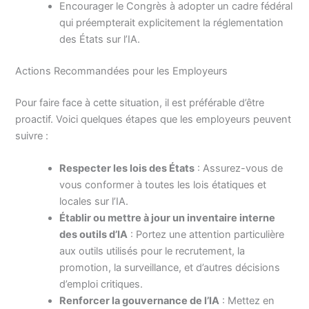
Encourager le Congrès à adopter un cadre fédéral
qui préempterait explicitement la réglementation
des États sur l’IA.
Actions Recommandées pour les Employeurs
Pour faire face à cette situation, il est préférable d’être
proactif. Voici quelques étapes que les employeurs peuvent
suivre :
Respecter les lois des États
: Assurez-vous de
vous conformer à toutes les lois étatiques et
locales sur l’IA.
Établir ou mettre à jour un inventaire interne
des outils d’IA
: Portez une attention particulière
aux outils utilisés pour le recrutement, la
promotion, la surveillance, et d’autres décisions
d’emploi critiques.
Renforcer la gouvernance de l’IA
: Mettez en