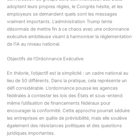
adoptent leurs propres règles, le Congrès hésite, et les
employeurs se demandent quels sont les messages
vraiment importants. L’administration Trump tente
désormais de mettre fin à ce chaos avec une ordonnance
exécutive ambitieuse visant à harmoniser la réglementation
de l’IA au niveau national.
Objectifs de l’Ordonnance Exécutive
En théorie, l’objectif est la simplicité : un cadre national au
lieu de 50 différents. Dans la pratique, cela représente un
défi considérable. L’ordonnance pousse les agences
fédérales à contester les lois des États et sous-entend
même l’utilisation de financements fédéraux pour
encourager la conformité. Cette approche pourrait séduire
les entreprises en quête de prévisibilité, mais elle soulève
également des résistances politiques et des questions
juridiques importantes.