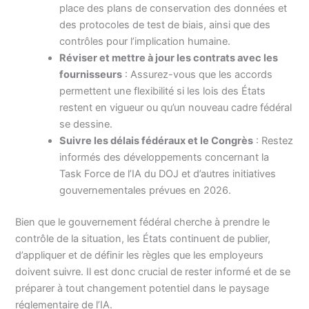
place des plans de conservation des données et
des protocoles de test de biais, ainsi que des
contrôles pour l’implication humaine.
Réviser et mettre à jour les contrats avec les
fournisseurs
: Assurez-vous que les accords
permettent une flexibilité si les lois des États
restent en vigueur ou qu’un nouveau cadre fédéral
se dessine.
Suivre les délais fédéraux et le Congrès
: Restez
informés des développements concernant la
Task Force de l’IA du DOJ et d’autres initiatives
gouvernementales prévues en 2026.
Bien que le gouvernement fédéral cherche à prendre le
contrôle de la situation, les États continuent de publier,
d’appliquer et de définir les règles que les employeurs
doivent suivre. Il est donc crucial de rester informé et de se
préparer à tout changement potentiel dans le paysage
réglementaire de l’IA.