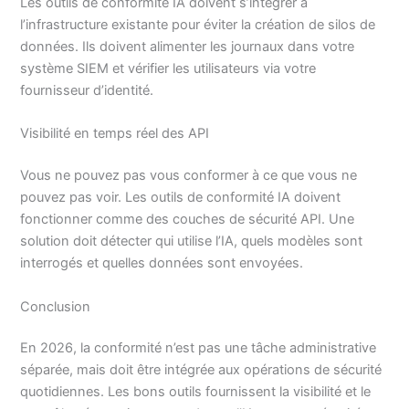
Les outils de conformité IA doivent s’intégrer à
l’infrastructure existante pour éviter la création de silos de
données. Ils doivent alimenter les journaux dans votre
système SIEM et vérifier les utilisateurs via votre
fournisseur d’identité.
Visibilité en temps réel des API
Vous ne pouvez pas vous conformer à ce que vous ne
pouvez pas voir. Les outils de conformité IA doivent
fonctionner comme des couches de sécurité API. Une
solution doit détecter qui utilise l’IA, quels modèles sont
interrogés et quelles données sont envoyées.
Conclusion
En 2026, la conformité n’est pas une tâche administrative
séparée, mais doit être intégrée aux opérations de sécurité
quotidiennes. Les bons outils fournissent la visibilité et le