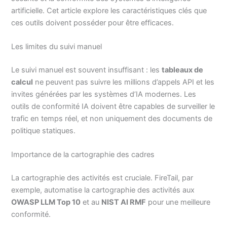
artificielle. Cet article explore les caractéristiques clés que
ces outils doivent posséder pour être efficaces.
Les limites du suivi manuel
Le suivi manuel est souvent insuffisant : les
tableaux de
calcul
ne peuvent pas suivre les millions d’appels API et les
invites générées par les systèmes d’IA modernes. Les
outils de conformité IA doivent être capables de surveiller le
trafic en temps réel, et non uniquement des documents de
politique statiques.
Importance de la cartographie des cadres
La cartographie des activités est cruciale. FireTail, par
exemple, automatise la cartographie des activités aux
OWASP LLM Top 10
et au
NIST AI RMF
pour une meilleure
conformité.