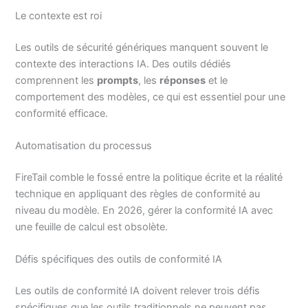
Le contexte est roi
Les outils de sécurité génériques manquent souvent le
contexte des interactions IA. Des outils dédiés
comprennent les
prompts
, les
réponses
et le
comportement des modèles, ce qui est essentiel pour une
conformité efficace.
Automatisation du processus
FireTail comble le fossé entre la politique écrite et la réalité
technique en appliquant des règles de conformité au
niveau du modèle. En 2026, gérer la conformité IA avec
une feuille de calcul est obsolète.
Défis spécifiques des outils de conformité IA
Les outils de conformité IA doivent relever trois défis
spécifiques que les outils traditionnels ne peuvent pas