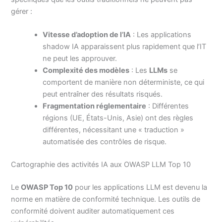
gérer :
Vitesse d’adoption de l’IA
: Les applications
shadow IA apparaissent plus rapidement que l’IT
ne peut les approuver.
Complexité des modèles
: Les
LLMs
se
comportent de manière non déterministe, ce qui
peut entraîner des résultats risqués.
Fragmentation réglementaire
: Différentes
régions (UE, États-Unis, Asie) ont des règles
différentes, nécessitant une « traduction »
automatisée des contrôles de risque.
Cartographie des activités IA aux OWASP LLM Top 10
Le
OWASP Top 10
pour les applications LLM est devenu la
norme en matière de conformité technique. Les outils de
conformité doivent auditer automatiquement ces