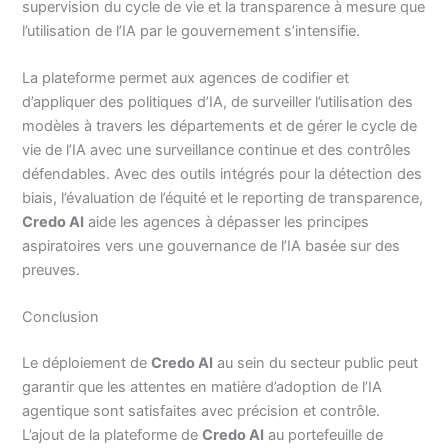
supervision du cycle de vie et la transparence à mesure que
l’utilisation de l’IA par le gouvernement s’intensifie.
La plateforme permet aux agences de codifier et
d’appliquer des politiques d’IA, de surveiller l’utilisation des
modèles à travers les départements et de gérer le cycle de
vie de l’IA avec une surveillance continue et des contrôles
défendables. Avec des outils intégrés pour la détection des
biais, l’évaluation de l’équité et le reporting de transparence,
Credo AI
aide les agences à dépasser les principes
aspiratoires vers une gouvernance de l’IA basée sur des
preuves.
Conclusion
Le déploiement de
Credo AI
au sein du secteur public peut
garantir que les attentes en matière d’adoption de l’IA
agentique sont satisfaites avec précision et contrôle.
L’ajout de la plateforme de
Credo AI
au portefeuille de