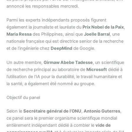
annoncé les responsables mercredi.
Parmi les experts indépendants proposés figurent
également la journaliste et lauréate du
Prix Nobel de la Paix
,
Maria Ressa
des Philippines, ainsi que
Joelle Barral
, une
nationale française qui est directrice senior de la recherche
et de l’ingénierie chez
DeepMind
de Google.
Un autre membre,
Girmaw Abebe Tadesse
, un scientifique
de recherche principal au laboratoire de
Microsoft
dédié à
l’utilisation de l’IA pour la durabilité, le travail humanitaire et
la santé, a également été nommé au groupe.
Objectif du panel
Selon le
Secrétaire général de l’ONU
,
Antonio Guterres
,
ce panel sera le premier organisme scientifique mondial
entièrement indépendant dédié à combler le
vide de