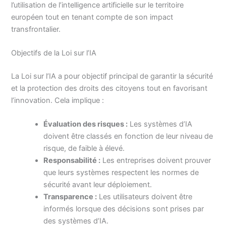
l’utilisation de l’intelligence artificielle sur le territoire
européen tout en tenant compte de son impact
transfrontalier.
Objectifs de la Loi sur l’IA
La Loi sur l’IA a pour objectif principal de garantir la sécurité
et la protection des droits des citoyens tout en favorisant
l’innovation. Cela implique :
Évaluation des risques :
Les systèmes d’IA
doivent être classés en fonction de leur niveau de
risque, de faible à élevé.
Responsabilité :
Les entreprises doivent prouver
que leurs systèmes respectent les normes de
sécurité avant leur déploiement.
Transparence :
Les utilisateurs doivent être
informés lorsque des décisions sont prises par
des systèmes d’IA.