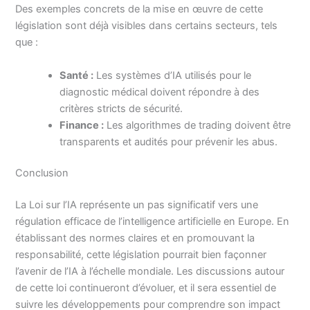
Des exemples concrets de la mise en œuvre de cette
législation sont déjà visibles dans certains secteurs, tels
que :
Santé :
Les systèmes d’IA utilisés pour le
diagnostic médical doivent répondre à des
critères stricts de sécurité.
Finance :
Les algorithmes de trading doivent être
transparents et audités pour prévenir les abus.
Conclusion
La Loi sur l’IA représente un pas significatif vers une
régulation efficace de l’intelligence artificielle en Europe. En
établissant des normes claires et en promouvant la
responsabilité, cette législation pourrait bien façonner
l’avenir de l’IA à l’échelle mondiale. Les discussions autour
de cette loi continueront d’évoluer, et il sera essentiel de
suivre les développements pour comprendre son impact