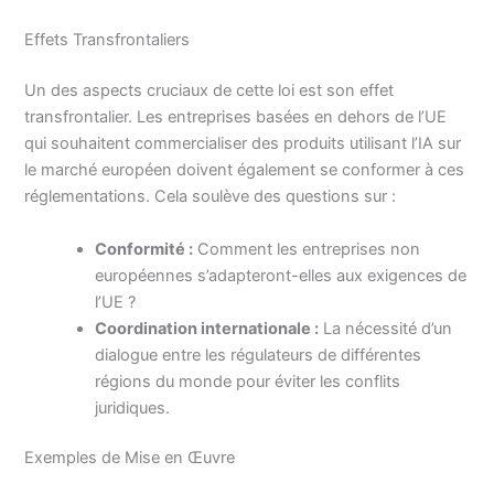
Effets Transfrontaliers
Un des aspects cruciaux de cette loi est son effet
transfrontalier. Les entreprises basées en dehors de l’UE
qui souhaitent commercialiser des produits utilisant l’IA sur
le marché européen doivent également se conformer à ces
réglementations. Cela soulève des questions sur :
Conformité :
Comment les entreprises non
européennes s’adapteront-elles aux exigences de
l’UE ?
Coordination internationale :
La nécessité d’un
dialogue entre les régulateurs de différentes
régions du monde pour éviter les conflits
juridiques.
Exemples de Mise en Œuvre