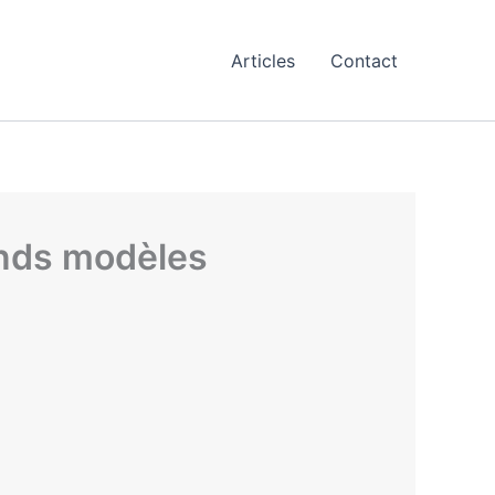
Articles
Contact
ands modèles