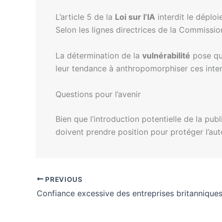
L’article 5 de la
Loi sur l’IA
interdit le déplo
Selon les lignes directrices de la Commissio
La détermination de la
vulnérabilité
pose que
leur tendance à anthropomorphiser ces inter
Questions pour l’avenir
Bien que l’introduction potentielle de la pub
doivent prendre position pour protéger l’a
PREVIOUS