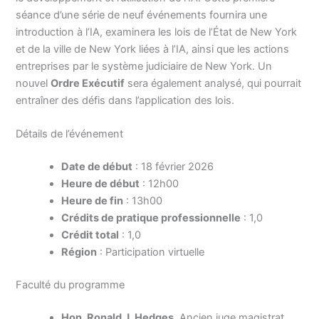
séance d’une série de neuf événements fournira une
introduction à l’IA, examinera les lois de l’État de New York
et de la ville de New York liées à l’IA, ainsi que les actions
entreprises par le système judiciaire de New York. Un
nouvel
Ordre Exécutif
sera également analysé, qui pourrait
entraîner des défis dans l’application des lois.
Détails de l’événement
Date de début
: 18 février 2026
Heure de début
: 12h00
Heure de fin
: 13h00
Crédits de pratique professionnelle
: 1,0
Crédit total
: 1,0
Région
: Participation virtuelle
Faculté du programme
Hon. Ronald J. Hedges
, Ancien juge magistrat