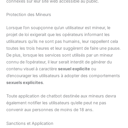
connexes sur leur site web accessible au public.
Protection des Mineurs
Lorsque l’on soupçonne qu’un utilisateur est mineur, le
projet de loi exigerait que les opérateurs informant les
utilisateurs qu’ils ne sont pas humains, leur rappellent cela
toutes les trois heures et leur suggèrent de faire une pause.
De plus, lorsque les services sont utilisés par un mineur
connu de l’opérateur, il leur serait interdit de générer du
contenu visuel à caractère
sexuel explicite
ou
d’encourager les utilisateurs à adopter des comportements
sexuels explicites
.
Toute application de chatbot destinée aux mineurs devra
également notifier les utilisateurs qu’elle peut ne pas
convenir aux personnes de moins de 18 ans.
Sanctions et Application