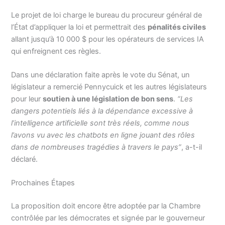
Le projet de loi charge le bureau du procureur général de
l’État d’appliquer la loi et permettrait des
pénalités civiles
allant jusqu’à 10 000 $ pour les opérateurs de services IA
qui enfreignent ces règles.
Dans une déclaration faite après le vote du Sénat, un
législateur a remercié Pennycuick et les autres législateurs
pour leur
soutien à une législation de bon sens
.
“Les
dangers potentiels liés à la dépendance excessive à
l’intelligence artificielle sont très réels, comme nous
l’avons vu avec les chatbots en ligne jouant des rôles
dans de nombreuses tragédies à travers le pays”
, a-t-il
déclaré.
Prochaines Étapes
La proposition doit encore être adoptée par la Chambre
contrôlée par les démocrates et signée par le gouverneur