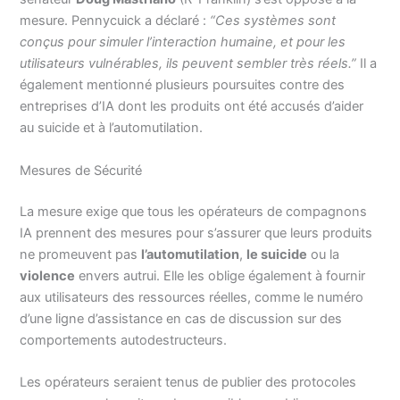
mesure. Pennycuick a déclaré :
“Ces systèmes sont
conçus pour simuler l’interaction humaine, et pour les
utilisateurs vulnérables, ils peuvent sembler très réels.”
Il a
également mentionné plusieurs poursuites contre des
entreprises d’IA dont les produits ont été accusés d’aider
au suicide et à l’automutilation.
Mesures de Sécurité
La mesure exige que tous les opérateurs de compagnons
IA prennent des mesures pour s’assurer que leurs produits
ne promeuvent pas
l’automutilation
,
le suicide
ou la
violence
envers autrui. Elle les oblige également à fournir
aux utilisateurs des ressources réelles, comme le numéro
d’une ligne d’assistance en cas de discussion sur des
comportements autodestructeurs.
Les opérateurs seraient tenus de publier des protocoles