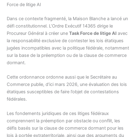
Force de litige AI
Dans ce contexte fragmenté, la Maison Blanche a lancé un
défi constitutionnel. L’Ordre Exécutif 14365 dirige le
Procureur Général à créer une
Task Force de litige AI
avec
la responsabilité exclusive de contester les lois étatiques
jugées incompatibles avec la politique fédérale, notamment
sur la base de la préemption ou de la clause de commerce
dormant.
Cette ordonnance ordonne aussi que le Secrétaire au
Commerce publie, d’ici mars 2026, une évaluation des lois
étatiques susceptibles de faire l’objet de contestations
fédérales.
Les fondements juridiques de ces litiges fédéraux
comprennent la préemption par obstacle ou conflit, les
défis basés sur la clause de commerce dormant pour les
lois à portée extraterritoriale, ainsi que des arguments du