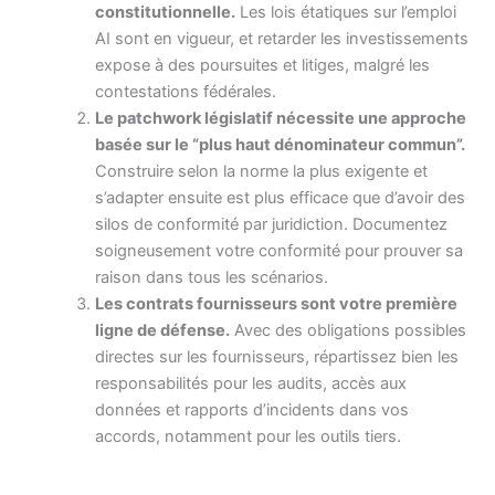
constitutionnelle.
Les lois étatiques sur l’emploi
AI sont en vigueur, et retarder les investissements
expose à des poursuites et litiges, malgré les
contestations fédérales.
Le patchwork législatif nécessite une approche
basée sur le “plus haut dénominateur commun”.
Construire selon la norme la plus exigente et
s’adapter ensuite est plus efficace que d’avoir des
silos de conformité par juridiction. Documentez
soigneusement votre conformité pour prouver sa
raison dans tous les scénarios.
Les contrats fournisseurs sont votre première
ligne de défense.
Avec des obligations possibles
directes sur les fournisseurs, répartissez bien les
responsabilités pour les audits, accès aux
données et rapports d’incidents dans vos
accords, notamment pour les outils tiers.