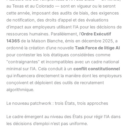
au Texas et au Colorado — sont en vigueur ou le seront
cette année, imposant des audits de biais, des exigences
de notification, des droits d’appel et des évaluations
d’impact aux employeurs utilisant l’IA pour les décisions de
ressources humaines. Parallèlement, l’
Ordre Exécutif
14365
de la Maison Blanche, émis en décembre 2025, a
ordonné la création d’une nouvelle
Task Force de litige AI
pour contester les lois étatiques considérées comme
“contraignantes” et incompatibles avec un cadre national
minimal sur l’IA. Cela conduit à un
conflit constitutionnel
qui influencera directement la manière dont les employeurs
conçoivent et déploient des outils de recrutement
algorithmique.
Le nouveau patchwork : trois États, trois approches
Le cadre émergent au niveau des États pour régir l’IA dans
les décisions d’emploi n’est pas uniforme.