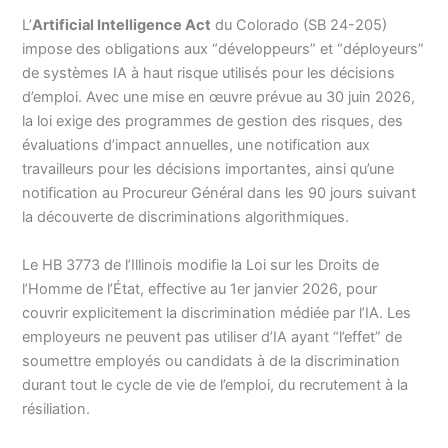
L’
Artificial Intelligence Act
du Colorado (SB 24-205)
impose des obligations aux “développeurs” et “déployeurs”
de systèmes IA à haut risque utilisés pour les décisions
d’emploi. Avec une mise en œuvre prévue au 30 juin 2026,
la loi exige des programmes de gestion des risques, des
évaluations d’impact annuelles, une notification aux
travailleurs pour les décisions importantes, ainsi qu’une
notification au Procureur Général dans les 90 jours suivant
la découverte de discriminations algorithmiques.
Le HB 3773 de l’Illinois modifie la Loi sur les Droits de
l’Homme de l’État, effective au 1er janvier 2026, pour
couvrir explicitement la discrimination médiée par l’IA. Les
employeurs ne peuvent pas utiliser d’IA ayant “l’effet” de
soumettre employés ou candidats à de la discrimination
durant tout le cycle de vie de l’emploi, du recrutement à la
résiliation.