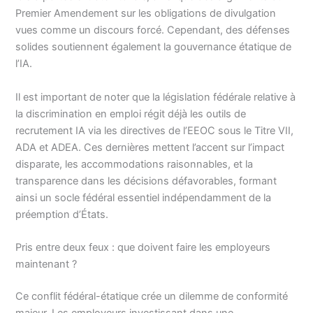
Premier Amendement sur les obligations de divulgation
vues comme un discours forcé. Cependant, des défenses
solides soutiennent également la gouvernance étatique de
l’IA.
Il est important de noter que la législation fédérale relative à
la discrimination en emploi régit déjà les outils de
recrutement IA via les directives de l’EEOC sous le Titre VII,
ADA et ADEA. Ces dernières mettent l’accent sur l’impact
disparate, les accommodations raisonnables, et la
transparence dans les décisions défavorables, formant
ainsi un socle fédéral essentiel indépendamment de la
préemption d’États.
Pris entre deux feux : que doivent faire les employeurs
maintenant ?
Ce conflit fédéral-étatique crée un dilemme de conformité
majeur. Les employeurs investissant dans une