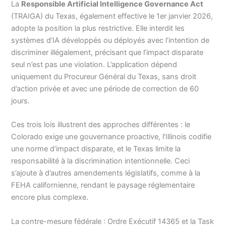
La
Responsible Artificial Intelligence Governance Act
(TRAIGA) du Texas, également effective le 1er janvier 2026,
adopte la position la plus restrictive. Elle interdit les
systèmes d’IA développés ou déployés avec l’intention de
discriminer illégalement, précisant que l’impact disparate
seul n’est pas une violation. L’application dépend
uniquement du Procureur Général du Texas, sans droit
d’action privée et avec une période de correction de 60
jours.
Ces trois lois illustrent des approches différentes : le
Colorado exige une gouvernance proactive, l’Illinois codifie
une norme d’impact disparate, et le Texas limite la
responsabilité à la discrimination intentionnelle. Ceci
s’ajoute à d’autres amendements législatifs, comme à la
FEHA californienne, rendant le paysage réglementaire
encore plus complexe.
La contre-mesure fédérale : Ordre Exécutif 14365 et la Task