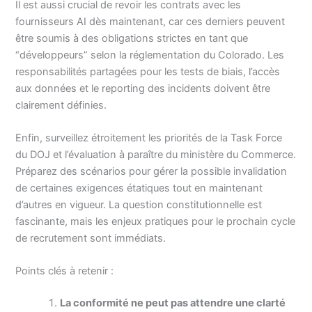
Il est aussi crucial de revoir les contrats avec les
fournisseurs AI dès maintenant, car ces derniers peuvent
être soumis à des obligations strictes en tant que
“développeurs” selon la réglementation du Colorado. Les
responsabilités partagées pour les tests de biais, l’accès
aux données et le reporting des incidents doivent être
clairement définies.
Enfin, surveillez étroitement les priorités de la Task Force
du DOJ et l’évaluation à paraître du ministère du Commerce.
Préparez des scénarios pour gérer la possible invalidation
de certaines exigences étatiques tout en maintenant
d’autres en vigueur. La question constitutionnelle est
fascinante, mais les enjeux pratiques pour le prochain cycle
de recrutement sont immédiats.
Points clés à retenir :
La conformité ne peut pas attendre une clarté