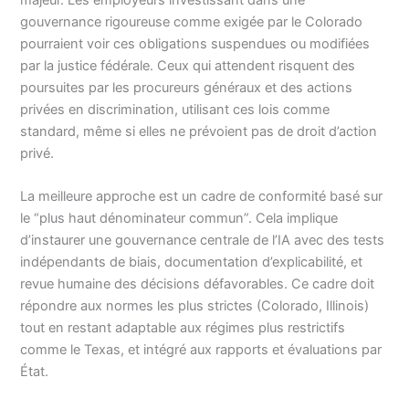
gouvernance rigoureuse comme exigée par le Colorado
pourraient voir ces obligations suspendues ou modifiées
par la justice fédérale. Ceux qui attendent risquent des
poursuites par les procureurs généraux et des actions
privées en discrimination, utilisant ces lois comme
standard, même si elles ne prévoient pas de droit d’action
privé.
La meilleure approche est un cadre de conformité basé sur
le “plus haut dénominateur commun”. Cela implique
d’instaurer une gouvernance centrale de l’IA avec des tests
indépendants de biais, documentation d’explicabilité, et
revue humaine des décisions défavorables. Ce cadre doit
répondre aux normes les plus strictes (Colorado, Illinois)
tout en restant adaptable aux régimes plus restrictifs
comme le Texas, et intégré aux rapports et évaluations par
État.