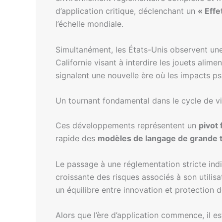
d’application critique, déclenchant un
« Effe
l’échelle mondiale.
Simultanément, les États-Unis observent une
Californie visant à interdire les jouets alime
signalent une nouvelle ère où les impacts ps
Un tournant fondamental dans le cycle de vi
Ces développements représentent un
pivot
rapide des
modèles de langage de grande t
Le passage à une réglementation stricte ind
croissante des risques associés à son utili
un équilibre entre innovation et protection d
Alors que l’ère d’application commence, il 