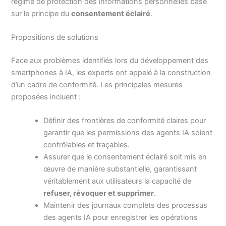
régime de protection des informations personnelles basé
sur le principe du
consentement éclairé
.
Propositions de solutions
Face aux problèmes identifiés lors du développement des
smartphones à IA, les experts ont appelé à la construction
d’un cadre de conformité. Les principales mesures
proposées incluent :
Définir des frontières de conformité claires pour
garantir que les permissions des agents IA soient
contrôlables et traçables.
Assurer que le consentement éclairé soit mis en
œuvre de manière substantielle, garantissant
véritablement aux utilisateurs la capacité de
refuser, révoquer et supprimer
.
Maintenir des journaux complets des processus
des agents IA pour enregistrer les opérations