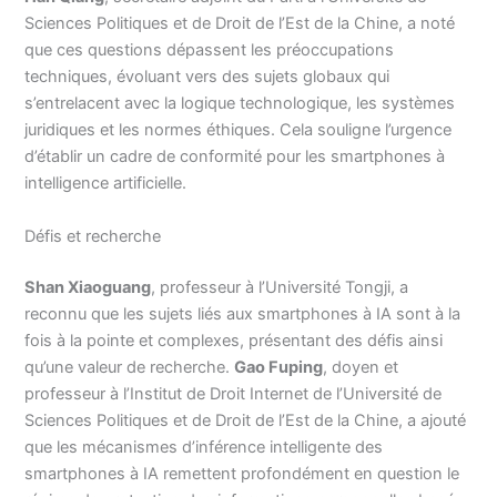
Sciences Politiques et de Droit de l’Est de la Chine, a noté
que ces questions dépassent les préoccupations
techniques, évoluant vers des sujets globaux qui
s’entrelacent avec la logique technologique, les systèmes
juridiques et les normes éthiques. Cela souligne l’urgence
d’établir un cadre de conformité pour les smartphones à
intelligence artificielle.
Défis et recherche
Shan Xiaoguang
, professeur à l’Université Tongji, a
reconnu que les sujets liés aux smartphones à IA sont à la
fois à la pointe et complexes, présentant des défis ainsi
qu’une valeur de recherche.
Gao Fuping
, doyen et
professeur à l’Institut de Droit Internet de l’Université de
Sciences Politiques et de Droit de l’Est de la Chine, a ajouté
que les mécanismes d’inférence intelligente des
smartphones à IA remettent profondément en question le