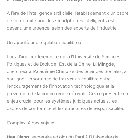
À l’ère de l’intelligence artificielle, l’établissement d’un cadre
de conformité pour les smartphones intelligents est
devenu une urgence, selon des experts de l’industrie.
Un appel à une régulation équilibrée
Lors d’une conférence tenue à l’Université de Sciences
Politiques et de Droit de l’Est de la Chine,
Li Mingde
,
chercheur à l’Académie Chinoise des Sciences Sociales, a
souligné l’importance de trouver un équilibre entre
l’encouragement de l’innovation technologique et la
prévention de la concurrence déloyale. Cela représente un
enjeu crucial pour les systèmes juridiques actuels, les
cadres de conformité et les structures de responsabilité.
Complexité des enjeux
Han Qiang
, secrétaire adjoint du Parti à l’Université de