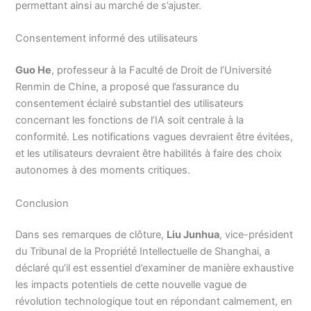
permettant ainsi au marché de s’ajuster.
Consentement informé des utilisateurs
Guo He
, professeur à la Faculté de Droit de l’Université
Renmin de Chine, a proposé que l’assurance du
consentement éclairé substantiel des utilisateurs
concernant les fonctions de l’IA soit centrale à la
conformité. Les notifications vagues devraient être évitées,
et les utilisateurs devraient être habilités à faire des choix
autonomes à des moments critiques.
Conclusion
Dans ses remarques de clôture,
Liu Junhua
, vice-président
du Tribunal de la Propriété Intellectuelle de Shanghai, a
déclaré qu’il est essentiel d’examiner de manière exhaustive
les impacts potentiels de cette nouvelle vague de
révolution technologique tout en répondant calmement, en