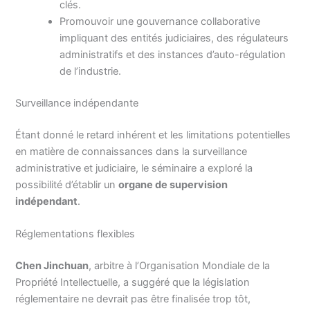
clés.
Promouvoir une gouvernance collaborative
impliquant des entités judiciaires, des régulateurs
administratifs et des instances d’auto-régulation
de l’industrie.
Surveillance indépendante
Étant donné le retard inhérent et les limitations potentielles
en matière de connaissances dans la surveillance
administrative et judiciaire, le séminaire a exploré la
possibilité d’établir un
organe de supervision
indépendant
.
Réglementations flexibles
Chen Jinchuan
, arbitre à l’Organisation Mondiale de la
Propriété Intellectuelle, a suggéré que la législation
réglementaire ne devrait pas être finalisée trop tôt,