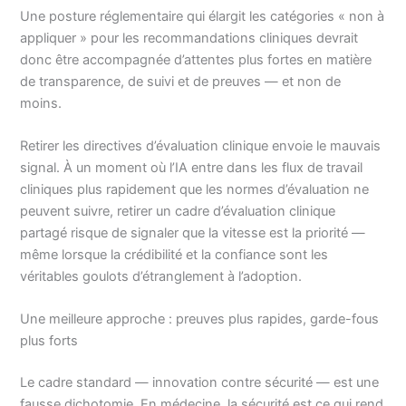
Une posture réglementaire qui élargit les catégories « non à
appliquer » pour les recommandations cliniques devrait
donc être accompagnée d’attentes plus fortes en matière
de transparence, de suivi et de preuves — et non de
moins.
Retirer les directives d’évaluation clinique envoie le mauvais
signal. À un moment où l’IA entre dans les flux de travail
cliniques plus rapidement que les normes d’évaluation ne
peuvent suivre, retirer un cadre d’évaluation clinique
partagé risque de signaler que la vitesse est la priorité —
même lorsque la crédibilité et la confiance sont les
véritables goulots d’étranglement à l’adoption.
Une meilleure approche : preuves plus rapides, garde-fous
plus forts
Le cadre standard — innovation contre sécurité — est une
fausse dichotomie. En médecine, la sécurité est ce qui rend