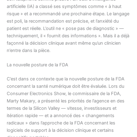
artificielle (IA) a classé ses symptômes comme « à haut
risque » et a recommandé une prochaine étape. Le langage
est poli, la recommandation est précise, et l’anxiété du
patient est réelle. L’outil ne « pose pas de diagnostic » —
techniquement, il « fournit des informations ». Mais il a déjà
façonné la décision clinique avant même qu’un clinicien
n’entre dans la pièce.
La nouvelle posture de la FDA
C’est dans ce contexte que la nouvelle posture de la FDA
concernant la santé numérique doit être évaluée. Lors du
Consumer Electronics Show, le commissaire de la FDA,
Marty Makary, a présenté les priorités de l’agence en des
termes de la Silicon Valley — vitesse, investisseurs et
itération rapide — et a annoncé des « changements
radicaux » dans l’approche de la FDA concernant les
logiciels de support à la décision clinique et certains