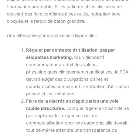
l’innovation adoptable. Si les patients et les cliniciens ne
peuvent pas faire confiance à ces outils, l’adoption sera
bloquée et le retour de bâton grandira.
Une alternative constructive est disponible :
Réguler par contexte d’utilisation, pas par
étiquettes marketing.
Si un dispositif
consommateur produit des valeurs
physiologiques cliniquement significatives, la FDA
devrait exiger des divulgations claires et
standardisées concernant la validation, l’utilisation
prévue et les limitations.
Faire de la discrétion d’application une voie
rapide structurée.
Lorsque l’agence choisit de ne
pas appliquer les exigences de pré-
commercialisation pour une catégorie, elle devrait
tout de même attendre une transparence de