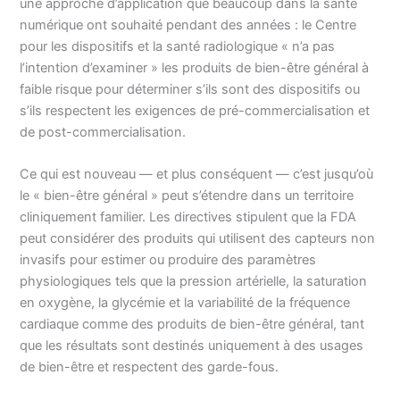
une approche d’application que beaucoup dans la santé
numérique ont souhaité pendant des années : le Centre
pour les dispositifs et la santé radiologique « n’a pas
l’intention d’examiner » les produits de bien-être général à
faible risque pour déterminer s’ils sont des dispositifs ou
s’ils respectent les exigences de pré-commercialisation et
de post-commercialisation.
Ce qui est nouveau — et plus conséquent — c’est jusqu’où
le « bien-être général » peut s’étendre dans un territoire
cliniquement familier. Les directives stipulent que la FDA
peut considérer des produits qui utilisent des capteurs non
invasifs pour estimer ou produire des paramètres
physiologiques tels que la pression artérielle, la saturation
en oxygène, la glycémie et la variabilité de la fréquence
cardiaque comme des produits de bien-être général, tant
que les résultats sont destinés uniquement à des usages
de bien-être et respectent des garde-fous.