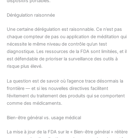
dispositifs portables.
Dérégulation raisonnée
Une certaine dérégulation est raisonnable. Ce n’est pas
chaque compteur de pas ou application de méditation qui
nécessite le même niveau de contrôle qu’un test
diagnostique. Les ressources de la FDA sont limitées, et il
est défendable de prioriser la surveillance des outils à
risque plus élevé.
La question est de savoir où l’agence trace désormais la
frontière — et si les nouvelles directives facilitent
l’évitement du traitement des produits qui se comportent
comme des médicaments.
Bien-être général vs. usage médical
La mise à jour de la FDA sur le « Bien-être général » réitère