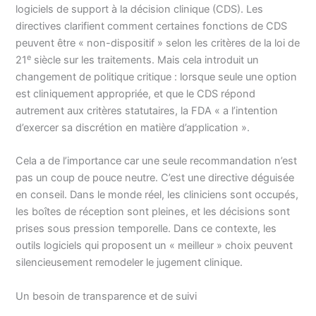
logiciels de support à la décision clinique (CDS). Les
directives clarifient comment certaines fonctions de CDS
peuvent être « non-dispositif » selon les critères de la loi de
e
21
siècle sur les traitements. Mais cela introduit un
changement de politique critique : lorsque seule une option
est cliniquement appropriée, et que le CDS répond
autrement aux critères statutaires, la FDA « a l’intention
d’exercer sa discrétion en matière d’application ».
Cela a de l’importance car une seule recommandation n’est
pas un coup de pouce neutre. C’est une directive déguisée
en conseil. Dans le monde réel, les cliniciens sont occupés,
les boîtes de réception sont pleines, et les décisions sont
prises sous pression temporelle. Dans ce contexte, les
outils logiciels qui proposent un « meilleur » choix peuvent
silencieusement remodeler le jugement clinique.
Un besoin de transparence et de suivi