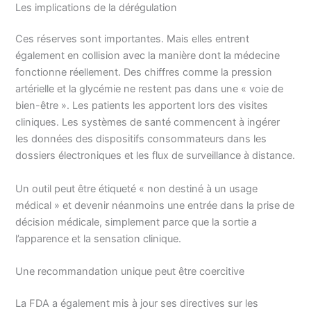
Les implications de la dérégulation
Ces réserves sont importantes. Mais elles entrent
également en collision avec la manière dont la médecine
fonctionne réellement. Des chiffres comme la pression
artérielle et la glycémie ne restent pas dans une « voie de
bien-être ». Les patients les apportent lors des visites
cliniques. Les systèmes de santé commencent à ingérer
les données des dispositifs consommateurs dans les
dossiers électroniques et les flux de surveillance à distance.
Un outil peut être étiqueté « non destiné à un usage
médical » et devenir néanmoins une entrée dans la prise de
décision médicale, simplement parce que la sortie a
l’apparence et la sensation clinique.
Une recommandation unique peut être coercitive
La FDA a également mis à jour ses directives sur les