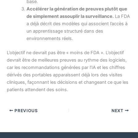
base.
Accélérer la génération de preuves plutôt que
de simplement assouplir la surveillance.
La FDA
a déjà décrit des modèles qui associent l’accès à
un apprentissage structuré dans des
environnements réels.
L’objectif ne devrait pas être « moins de FDA ». L’objectif
devrait être de meilleures preuves au rythme des logiciels,
car les recommandations générées par l’IA et les chiffres
dérivés des portables apparaissent déjà lors des visites
cliniques, façonnant les décisions et changeant ce que les
patients attendent des soins.
PREVIOUS
NEXT