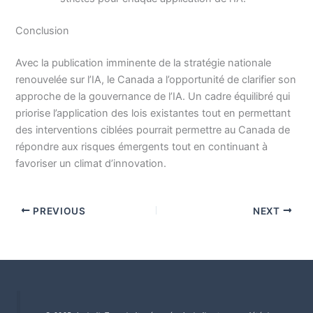
Conclusion
Avec la publication imminente de la stratégie nationale
renouvelée sur l’IA, le Canada a l’opportunité de clarifier son
approche de la gouvernance de l’IA. Un cadre équilibré qui
priorise l’application des lois existantes tout en permettant
des interventions ciblées pourrait permettre au Canada de
répondre aux risques émergents tout en continuant à
favoriser un climat d’innovation.
PREVIOUS
NEXT