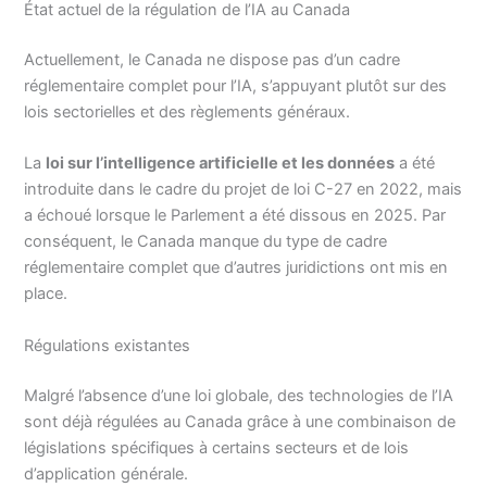
État actuel de la régulation de l’IA au Canada
Actuellement, le Canada ne dispose pas d’un cadre
réglementaire complet pour l’IA, s’appuyant plutôt sur des
lois sectorielles et des règlements généraux.
La
loi sur l’intelligence artificielle et les données
a été
introduite dans le cadre du projet de loi C-27 en 2022, mais
a échoué lorsque le Parlement a été dissous en 2025. Par
conséquent, le Canada manque du type de cadre
réglementaire complet que d’autres juridictions ont mis en
place.
Régulations existantes
Malgré l’absence d’une loi globale, des technologies de l’IA
sont déjà régulées au Canada grâce à une combinaison de
législations spécifiques à certains secteurs et de lois
d’application générale.