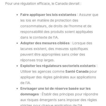
Pour une régulation efficace, le Canada devrait :
Faire appliquer les lois existantes
: Assurer que
les lois en matière de protection des
consommateurs, de droits de l’homme et de
responsabilité des produits soient appliquées
dans le contexte de l’IA.
Adopter des mesures ciblées
: Lorsque des
lacunes existent, des mesures spécifiques
peuvent être appropriées sans créer des
réponses trop larges.
Exploiter les régulateurs sectoriels existants
:
Utiliser les agences comme
Santé Canada
pour
appliquer des règles générales aux applications
de l’IA.
Envisager une loi de réserve basée sur les
dommages
: Établir des principes pour répondre
aux risques émergents sans imposer des règles
strictes pour chaque application de l’IA.