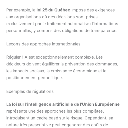
Par exemple, la
loi 25 du Québec
impose des exigences
aux organisations où des décisions sont prises
exclusivement par le traitement automatisé d’informations
personnelles, y compris des obligations de transparence.
Leçons des approches internationales
Réguler l’IA est exceptionnellement complexe. Les
décideurs doivent équilibrer la prévention des dommages,
les impacts sociaux, la croissance économique et le
positionnement géopolitique.
Exemples de régulations
La
loi sur l’intelligence artificielle de l’Union Européenne
représente une des approches les plus complètes,
introduisant un cadre basé sur le risque. Cependant, sa
nature très prescriptive peut engendrer des coûts de