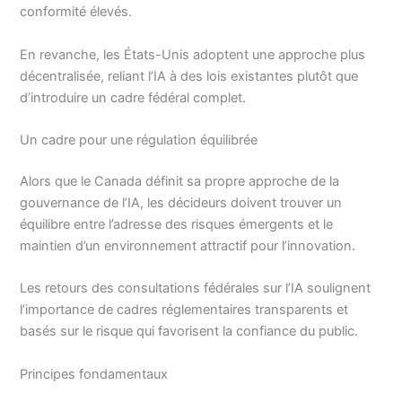
conformité élevés.
En revanche, les États-Unis adoptent une approche plus
décentralisée, reliant l’IA à des lois existantes plutôt que
d’introduire un cadre fédéral complet.
Un cadre pour une régulation équilibrée
Alors que le Canada définit sa propre approche de la
gouvernance de l’IA, les décideurs doivent trouver un
équilibre entre l’adresse des risques émergents et le
maintien d’un environnement attractif pour l’innovation.
Les retours des consultations fédérales sur l’IA soulignent
l’importance de cadres réglementaires transparents et
basés sur le risque qui favorisent la confiance du public.
Principes fondamentaux