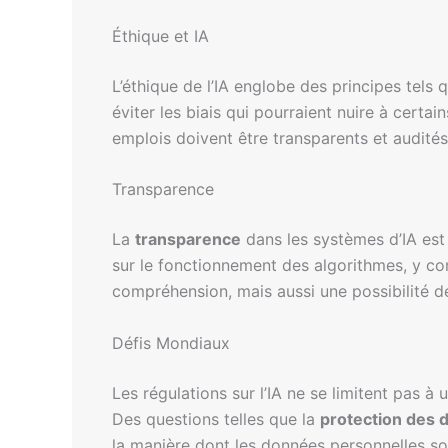
Éthique et IA
L’éthique de l’IA englobe des principes tels 
éviter les biais qui pourraient nuire à certa
emplois doivent être transparents et audités
Transparence
La
transparence
dans les systèmes d’IA est 
sur le fonctionnement des algorithmes, y co
compréhension, mais aussi une possibilité d
Défis Mondiaux
Les régulations sur l’IA ne se limitent pas à
Des questions telles que la
protection des
la manière dont les données personnelles son