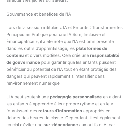
affectent les jeunes utilisateurs.
Gouvernance et bénéfices de l’IA
Lors de la session intitulée « IA et Enfants : Transformer les
Principes en Pratique pour une IA Sûre, Inclusive et
Émancipatrice », il a été noté que l’IA est omniprésente
dans les outils d’apprentissage, les
plateformes de
contenu
et divers modèles. Cela crée une
responsabilité
de gouvernance
pour garantir que les enfants puissent
bénéficier du potentiel de l’IA tout en étant protégés des
dangers qui peuvent rapidement s’intensifier dans
l’environnement numérique.
L’IA peut soutenir une
pédagogie personnalisée
en aidant
les enfants à apprendre à leur propre rythme et en leur
fournissant des
retours d’information
appropriés en
dehors des heures de classe. Cependant, il est également
crucial d’éviter une
sur-dépendance
aux outils d’IA, car