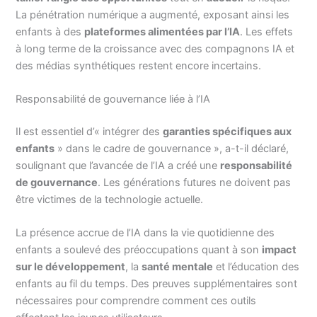
La pénétration numérique a augmenté, exposant ainsi les
enfants à des
plateformes alimentées par l’IA
. Les effets
à long terme de la croissance avec des compagnons IA et
des médias synthétiques restent encore incertains.
Responsabilité de gouvernance liée à l’IA
Il est essentiel d’« intégrer des
garanties spécifiques aux
enfants
» dans le cadre de gouvernance », a-t-il déclaré,
soulignant que l’avancée de l’IA a créé une
responsabilité
de gouvernance
. Les générations futures ne doivent pas
être victimes de la technologie actuelle.
La présence accrue de l’IA dans la vie quotidienne des
enfants a soulevé des préoccupations quant à son
impact
sur le développement
, la
santé mentale
et l’éducation des
enfants au fil du temps. Des preuves supplémentaires sont
nécessaires pour comprendre comment ces outils