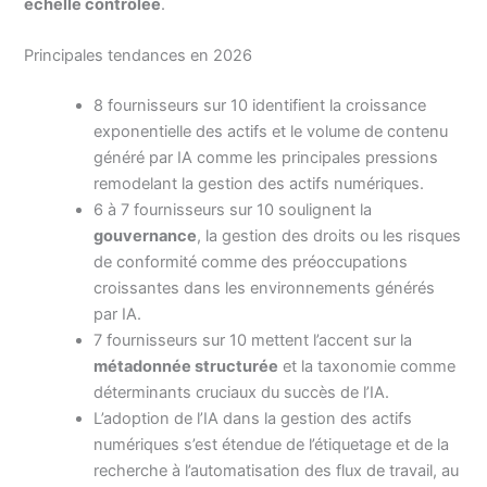
échelle contrôlée
.
Principales tendances en 2026
8 fournisseurs sur 10 identifient la croissance
exponentielle des actifs et le volume de contenu
généré par IA comme les principales pressions
remodelant la gestion des actifs numériques.
6 à 7 fournisseurs sur 10 soulignent la
gouvernance
, la gestion des droits ou les risques
de conformité comme des préoccupations
croissantes dans les environnements générés
par IA.
7 fournisseurs sur 10 mettent l’accent sur la
métadonnée structurée
et la taxonomie comme
déterminants cruciaux du succès de l’IA.
L’adoption de l’IA dans la gestion des actifs
numériques s’est étendue de l’étiquetage et de la
recherche à l’automatisation des flux de travail, au