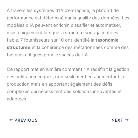
À travers les systèmes d’IA d’entreprise, le plafond de
performance est déterminé par la qualité des données. Les
modèles d’IA peuvent enrichir, classifier et automatiser,
mais uniquement lorsque la structure sous-jacente est
fiable. 7 fournisseurs sur 10 ont identifié la
taxonomie
structurée
et la cohérence des métadonnées comme des
facteurs critiques pour le succès de l’IA.
Ce rapport met en lumière comment l’IA redéfinit la gestion
des actifs numériques, non seulement en augmentant la
production mais en apportant également des défis
complexes qui nécessitent des solutions innovantes et
adaptées.
PREVIOUS
NEXT