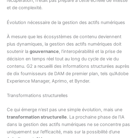
récupération, n’était pas préparé à cette échelle de vitesse
et de complexité.
Évolution nécessaire de la gestion des actifs numériques
À mesure que les écosystèmes de contenu deviennent
plus dynamiques, la gestion des actifs numériques doit
soutenir la
gouvernance
, l’interopérabilité et la prise de
décision en temps réel tout au long du cycle de vie du
contenu. G2 a recueilli des informations structurées auprès
de dix fournisseurs de DAM de premier plan, tels qu’Adobe
Experience Manager, Aprimo, et Bynder.
Transformations structurelles
Ce qui émerge n’est pas une simple évolution, mais une
transformation structurelle
. La prochaine phase de l’IA
dans la gestion des actifs numériques ne se concentre pas
uniquement sur l’efficacité, mais sur la possibilité d’une