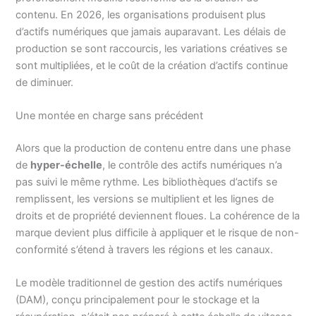
contenu. En 2026, les organisations produisent plus
d’actifs numériques que jamais auparavant. Les délais de
production se sont raccourcis, les variations créatives se
sont multipliées, et le coût de la création d’actifs continue
de diminuer.
Une montée en charge sans précédent
Alors que la production de contenu entre dans une phase
de
hyper-échelle
, le contrôle des actifs numériques n’a
pas suivi le même rythme. Les bibliothèques d’actifs se
remplissent, les versions se multiplient et les lignes de
droits et de propriété deviennent floues. La cohérence de la
marque devient plus difficile à appliquer et le risque de non-
conformité s’étend à travers les régions et les canaux.
Le modèle traditionnel de gestion des actifs numériques
(DAM), conçu principalement pour le stockage et la