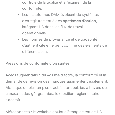
contrôle de la qualité et à l’examen de la
conformité.
Les plateformes DAM évoluent de systèmes
d’enregistrement à des
systèmes d’action
,
intégrant l’IA dans les flux de travail
opérationnels.
Les normes de provenance et de traçabilité
d’authenticité émergent comme des éléments de
différenciation.
Pressions de conformité croissantes
Avec l’augmentation du volume d’actifs, la conformité et la
demande de révision des marques augmentent également.
Alors que de plus en plus d’actifs sont publiés à travers des
canaux et des géographies, l’exposition réglementaire
s’accroît.
Métadonnées : le véritable goulot d’étranglement de l’IA