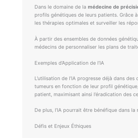
Dans le domaine de la
médecine de précisi
profils génétiques de leurs patients. Grâce à
les thérapies optimales et surveiller les rép
À partir des ensembles de données génétiques
médecins de personnaliser les plans de trait
Exemples d’Application de l’IA
L’utilisation de l’IA progresse déjà dans des 
tumeurs en fonction de leur profil génétique
patient, maximisant ainsi l’éradication des c
De plus, l’IA pourrait être bénéfique dans la
Défis et Enjeux Éthiques