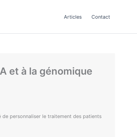
Articles
Contact
IA et à la génomique
de personnaliser le traitement des patients