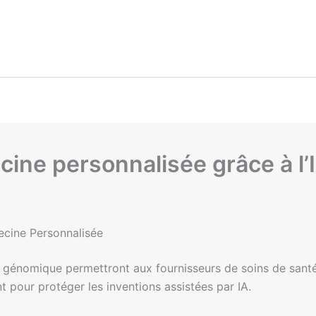
cine personnalisée grâce à l’
ecine Personnalisée
 génomique permettront aux fournisseurs de soins de santé 
 pour protéger les inventions assistées par IA.