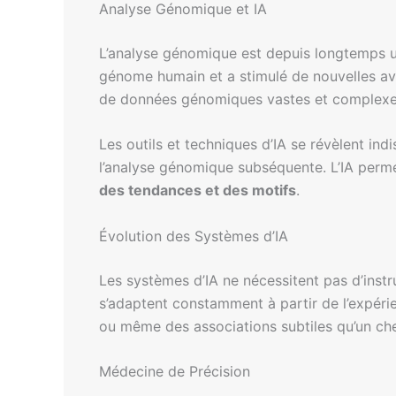
Analyse Génomique et IA
L’analyse génomique est depuis longtemps 
génome humain et a stimulé de nouvelles av
de données génomiques vastes et complexes. 
Les outils et techniques d’IA se révèlent i
l’analyse génomique subséquente. L’IA perme
des tendances et des motifs
.
Évolution des Systèmes d’IA
Les systèmes d’IA ne nécessitent pas d’inst
s’adaptent constamment à partir de l’expéri
ou même des associations subtiles qu’un che
Médecine de Précision