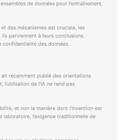
s ensembles de données pour l’entraînement,
s et des mécanismes est cruciale, les
ils parviennent à leurs conclusions.
 confidentialité des données.
 ait récemment publié des orientations
l’utilisation de l’IA ne rend pas
ilité, et non la manière dont l’invention est
laboratoire, l’exigence traditionnelle de