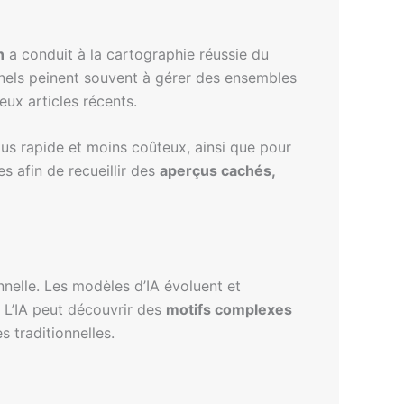
n
a conduit à la cartographie réussie du
nels peinent souvent à gérer des ensembles
ux articles récents.
us rapide et moins coûteux, ainsi que pour
 afin de recueillir des
aperçus cachés,
nelle. Les modèles d’IA évoluent et
 L’IA peut découvrir des
motifs complexes
 traditionnelles.