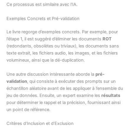
Ce processus est similaire avec l’IA.
Exemples Concrets et Pré-validation
Le livre regorge d’exemples concrets. Par exemple, pour
l’étape 1, il est suggéré d’éliminer les documents
ROT
(redondants, obsolètes ou triviaux), les documents sans
texte extrait, les fichiers audio, les images, et les fichiers
volumineux, ainsi que la dé-duplication.
Une autre discussion intéressante aborde la
pré-
validation
, qui consiste à exécuter des prompts sur un
échantillon aléatoire avant de les appliquer à l’ensemble du
jeu de données. Ensuite, un expert examine les
résultats
pour déterminer le rappel et la précision, fournissant ainsi
un point de référence.
Critères d’Inclusion et d’Exclusion