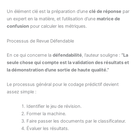
Un élément clé est la préparation d’une
clé de réponse
par
un expert en la matière, et l’utilisation d’une
matrice de
confusion
pour calculer les métriques.
Processus de Revue Défendable
En ce qui concerne la
défendabilité
, l’auteur souligne :
“La
seule chose qui compte est la validation des résultats et
la démonstration d’une sortie de haute qualité.”
Le processus général pour le codage prédictif devient
assez simple :
Identifier le jeu de révision.
Former la machine.
Faire passer les documents par le classificateur.
Évaluer les résultats.