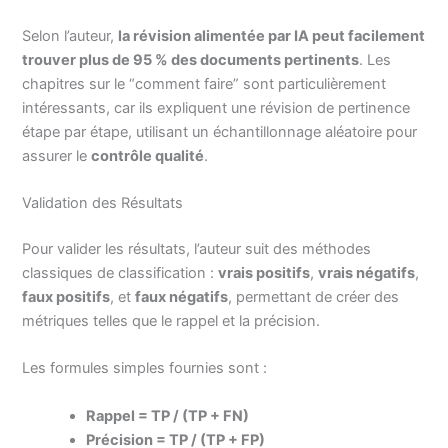
Selon l’auteur,
la révision alimentée par IA peut facilement
trouver plus de 95 % des documents pertinents
. Les
chapitres sur le “comment faire” sont particulièrement
intéressants, car ils expliquent une révision de pertinence
étape par étape, utilisant un échantillonnage aléatoire pour
assurer le
contrôle qualité
.
Validation des Résultats
Pour valider les résultats, l’auteur suit des méthodes
classiques de classification :
vrais positifs
,
vrais négatifs
,
faux positifs
, et
faux négatifs
, permettant de créer des
métriques telles que le rappel et la précision.
Les formules simples fournies sont :
Rappel = TP / (TP + FN)
Précision = TP / (TP + FP)