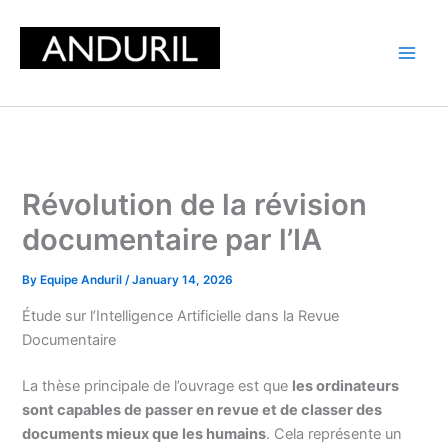
Skip
to
content
Révolution de la révision
documentaire par l’IA
By
Equipe Anduril
/
January 14, 2026
Étude sur l’Intelligence Artificielle dans la Revue
Documentaire
La thèse principale de l’ouvrage est que
les ordinateurs
sont capables de passer en revue et de classer des
documents mieux que les humains
. Cela représente un