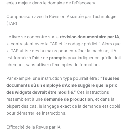
enjeu majeur dans le domaine de l’eDiscovery.
Comparaison avec la Révision Assistée par Technologie
(TAR)
Le livre se concentre sur la
révision documentaire par IA
,
la contrastant avec la TAR et le codage prédictif. Alors que
la TAR utilise des humains pour entraîner la machine, l’IA
est formée à l’aide de
prompts
pour indiquer ce qu’elle doit
chercher, sans utiliser d’exemples de formation.
Par exemple, une instruction type pourrait être :
“Tous les
documents où un employé d’Acme suggère que le prix
des widgets devrait être modifié.”
Ces instructions
ressemblent à une
demande de production
, et dans la
plupart des cas, le langage exact de la demande est copié
pour démarrer les instructions.
Efficacité de la Revue par IA