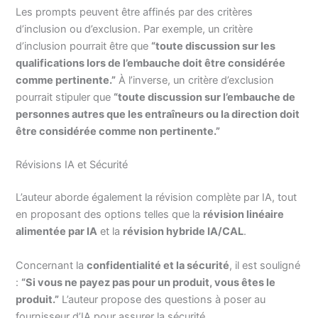
Les prompts peuvent être affinés par des critères
d’inclusion ou d’exclusion. Par exemple, un critère
d’inclusion pourrait être que
“toute discussion sur les
qualifications lors de l’embauche doit être considérée
comme pertinente.”
À l’inverse, un critère d’exclusion
pourrait stipuler que
“toute discussion sur l’embauche de
personnes autres que les entraîneurs ou la direction doit
être considérée comme non pertinente.”
Révisions IA et Sécurité
L’auteur aborde également la révision complète par IA, tout
en proposant des options telles que la
révision linéaire
alimentée par IA
et la
révision hybride IA/CAL
.
Concernant la
confidentialité et la sécurité
, il est souligné
:
“Si vous ne payez pas pour un produit, vous êtes le
produit.”
L’auteur propose des questions à poser au
fournisseur d’IA pour assurer la sécurité.