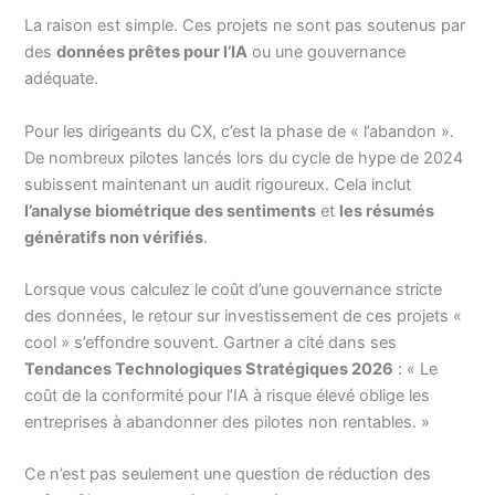
La raison est simple. Ces projets ne sont pas soutenus par
des
données prêtes pour l’IA
ou une gouvernance
adéquate.
Pour les dirigeants du CX, c’est la phase de « l’abandon ».
De nombreux pilotes lancés lors du cycle de hype de 2024
subissent maintenant un audit rigoureux. Cela inclut
l’analyse biométrique des sentiments
et
les résumés
génératifs non vérifiés
.
Lorsque vous calculez le coût d’une gouvernance stricte
des données, le retour sur investissement de ces projets «
cool » s’effondre souvent. Gartner a cité dans ses
Tendances Technologiques Stratégiques 2026
: « Le
coût de la conformité pour l’IA à risque élevé oblige les
entreprises à abandonner des pilotes non rentables. »
Ce n’est pas seulement une question de réduction des