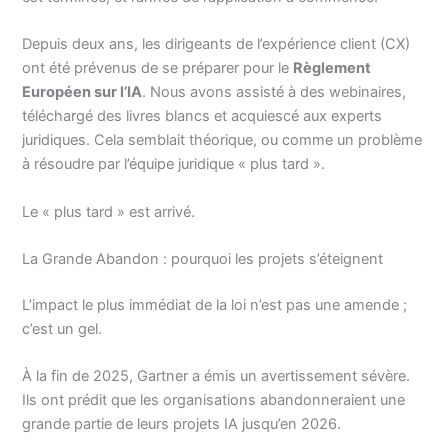
Depuis deux ans, les dirigeants de l’expérience client (CX)
ont été prévenus de se préparer pour le
Règlement
Européen sur l’IA
. Nous avons assisté à des webinaires,
téléchargé des livres blancs et acquiescé aux experts
juridiques. Cela semblait théorique, ou comme un problème
à résoudre par l’équipe juridique « plus tard ».
Le « plus tard » est arrivé.
La Grande Abandon : pourquoi les projets s’éteignent
L’impact le plus immédiat de la loi n’est pas une amende ;
c’est un gel.
À la fin de 2025, Gartner a émis un avertissement sévère.
Ils ont prédit que les organisations abandonneraient une
grande partie de leurs projets IA jusqu’en 2026.