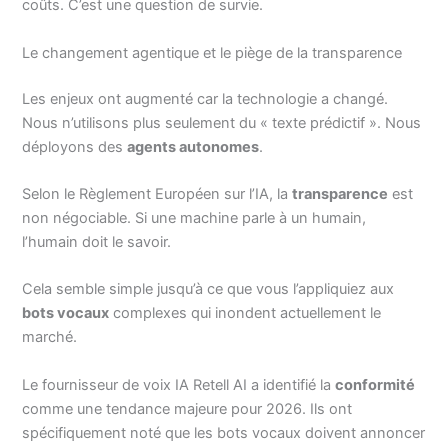
coûts. C’est une question de survie.
Le changement agentique et le piège de la transparence
Les enjeux ont augmenté car la technologie a changé.
Nous n’utilisons plus seulement du « texte prédictif ». Nous
déployons des
agents autonomes
.
Selon le Règlement Européen sur l’IA, la
transparence
est
non négociable. Si une machine parle à un humain,
l’humain doit le savoir.
Cela semble simple jusqu’à ce que vous l’appliquiez aux
bots vocaux
complexes qui inondent actuellement le
marché.
Le fournisseur de voix IA Retell AI a identifié la
conformité
comme une tendance majeure pour 2026. Ils ont
spécifiquement noté que les bots vocaux doivent annoncer