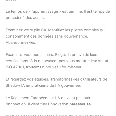
Le temps de « l’apprentissage » est terminé. Il est temps de
procéder à des audits.
Examinez votre pile CX. Identifiez les pilotes zombies qui
consomment des données sans gouvernance.
Abandonnez-les.
Examinez vos fournisseurs. Exigez la preuve de leurs
certifications. S’ils ne peuvent pas vous montrer leur statut
ISO 42001, trouvez un nouveau fournisseur.
Et regardez vos équipes. Transformez-les d’utilisateurs de
Shadow IA en praticiens de l’IA gouvernée.
Le Règlement Européen sur l’IA ne vient pas tuer
l’innovation. Il vient tuer l’innovation
paresseuse
.