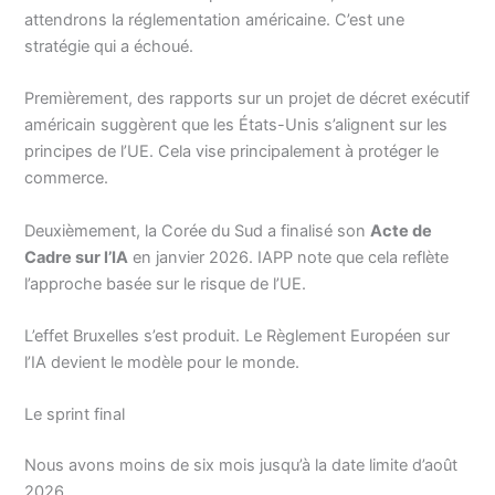
attendrons la réglementation américaine. C’est une
stratégie qui a échoué.
Premièrement, des rapports sur un projet de décret exécutif
américain suggèrent que les États-Unis s’alignent sur les
principes de l’UE. Cela vise principalement à protéger le
commerce.
Deuxièmement, la Corée du Sud a finalisé son
Acte de
Cadre sur l’IA
en janvier 2026. IAPP note que cela reflète
l’approche basée sur le risque de l’UE.
L’effet Bruxelles s’est produit. Le Règlement Européen sur
l’IA devient le modèle pour le monde.
Le sprint final
Nous avons moins de six mois jusqu’à la date limite d’août
2026.