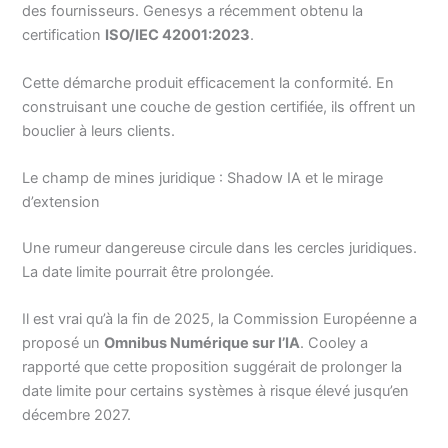
des fournisseurs. Genesys a récemment obtenu la
certification
ISO/IEC 42001:2023
.
Cette démarche produit efficacement la conformité. En
construisant une couche de gestion certifiée, ils offrent un
bouclier à leurs clients.
Le champ de mines juridique : Shadow IA et le mirage
d’extension
Une rumeur dangereuse circule dans les cercles juridiques.
La date limite pourrait être prolongée.
Il est vrai qu’à la fin de 2025, la Commission Européenne a
proposé un
Omnibus Numérique sur l’IA
. Cooley a
rapporté que cette proposition suggérait de prolonger la
date limite pour certains systèmes à risque élevé jusqu’en
décembre 2027.