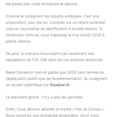
Ne pariez pas votre entreprise là-dessus.
Comme le soulignent les experts juridiques, c’est une
proposition, pas une loi. Compter sur un retard potentiel
crée un cauchemar de planification à double vitesse. Si
l’extension échoue, vous frapperez le mur d’août 2026 à
pleine vitesse.
De plus, la menace ne provient pas seulement des
régulateurs de l’UE. Elle vient de vos propres employés.
Baker Donelson met en garde que 2026 sera l’année de
l’application plutôt que de l’expérimentation. Ils soulignent
un accent spécifique sur
Shadow IA
.
Le standard global : il n’y a pas de cachette
Enfin, nous devons aborder le mythe « Pas en Europe ».
Nous sommes une entreprise américaine, donc nous