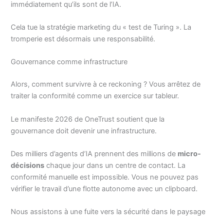
immédiatement qu’ils sont de l’IA.
Cela tue la stratégie marketing du « test de Turing ». La
tromperie est désormais une responsabilité.
Gouvernance comme infrastructure
Alors, comment survivre à ce reckoning ? Vous arrêtez de
traiter la conformité comme un exercice sur tableur.
Le manifeste 2026 de OneTrust soutient que la
gouvernance doit devenir une infrastructure.
Des milliers d’agents d’IA prennent des millions de
micro-
décisions
chaque jour dans un centre de contact. La
conformité manuelle est impossible. Vous ne pouvez pas
vérifier le travail d’une flotte autonome avec un clipboard.
Nous assistons à une fuite vers la sécurité dans le paysage