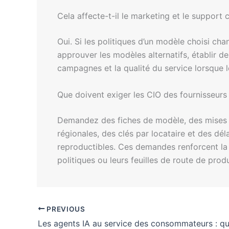
Cela affecte-t-il le marketing et le support 
Oui. Si les politiques d’un modèle choisi ch
approuver les modèles alternatifs, établir d
campagnes et la qualité du service lorsque le
Que doivent exiger les CIO des fournisseurs 
Demandez des fiches de modèle, des mises à 
régionales, des clés par locataire et des dé
reproductibles. Ces demandes renforcent la g
politiques ou leurs feuilles de route de produ
PREVIOUS