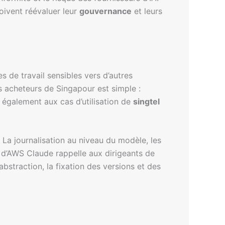
oivent réévaluer leur
gouvernance
et leurs
 de travail sensibles vers d’autres
s acheteurs de Singapour est simple :
e également aux cas d’utilisation de
singtel
. La journalisation au niveau du modèle, les
n d’AWS Claude rappelle aux dirigeants de
bstraction, la fixation des versions et des