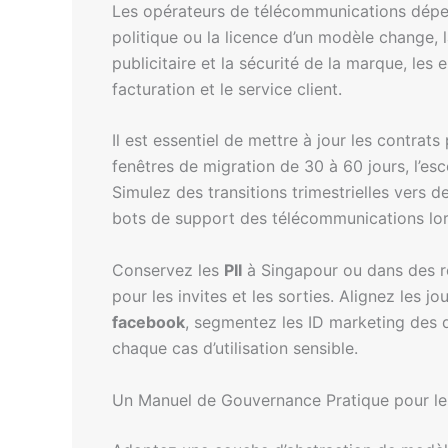
Les opérateurs de télécommunications dépenden
politique ou la licence d’un modèle change, l
publicitaire et la sécurité de la marque, les
facturation et le service client.
Il est essentiel de mettre à jour les contrats
fenêtres de migration de 30 à 60 jours, l’e
Simulez des transitions trimestrielles vers 
bots de support des télécommunications lor
Conservez les
PII
à Singapour ou dans des rég
pour les invites et les sorties. Alignez les j
facebook
, segmentez les ID marketing des 
chaque cas d’utilisation sensible.
Un Manuel de Gouvernance Pratique pour le