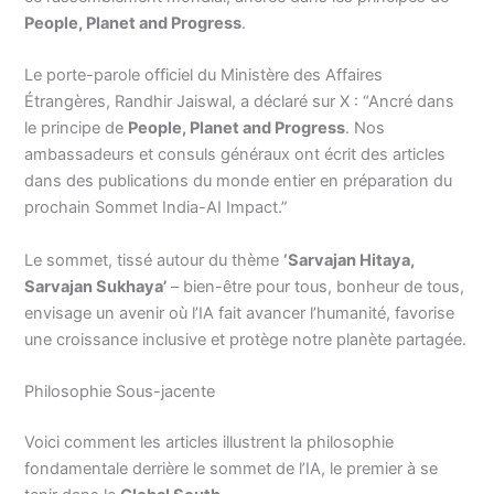
People, Planet and Progress
.
Le porte-parole officiel du Ministère des Affaires
Étrangères, Randhir Jaiswal, a déclaré sur X : “Ancré dans
le principe de
People, Planet and Progress
. Nos
ambassadeurs et consuls généraux ont écrit des articles
dans des publications du monde entier en préparation du
prochain Sommet India-AI Impact.”
Le sommet, tissé autour du thème
‘Sarvajan Hitaya,
Sarvajan Sukhaya’
– bien-être pour tous, bonheur de tous,
envisage un avenir où l’IA fait avancer l’humanité, favorise
une croissance inclusive et protège notre planète partagée.
Philosophie Sous-jacente
Voici comment les articles illustrent la philosophie
fondamentale derrière le sommet de l’IA, le premier à se