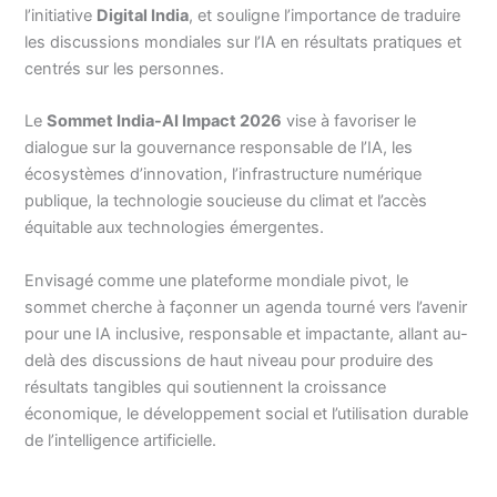
l’initiative
Digital India
, et souligne l’importance de traduire
les discussions mondiales sur l’IA en résultats pratiques et
centrés sur les personnes.
Le
Sommet India-AI Impact 2026
vise à favoriser le
dialogue sur la gouvernance responsable de l’IA, les
écosystèmes d’innovation, l’infrastructure numérique
publique, la technologie soucieuse du climat et l’accès
équitable aux technologies émergentes.
Envisagé comme une plateforme mondiale pivot, le
sommet cherche à façonner un agenda tourné vers l’avenir
pour une IA inclusive, responsable et impactante, allant au-
delà des discussions de haut niveau pour produire des
résultats tangibles qui soutiennent la croissance
économique, le développement social et l’utilisation durable
de l’intelligence artificielle.