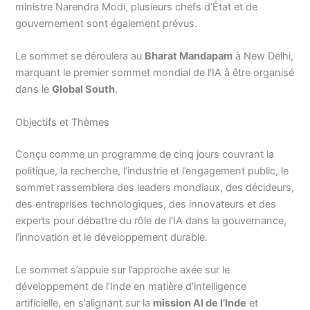
ministre Narendra Modi, plusieurs chefs d’État et de
gouvernement sont également prévus.
Le sommet se déroulera au
Bharat Mandapam
à New Delhi,
marquant le premier sommet mondial de l’IA à être organisé
dans le
Global South
.
Objectifs et Thèmes
Conçu comme un programme de cinq jours couvrant la
politique, la recherche, l’industrie et l’engagement public, le
sommet rassemblera des leaders mondiaux, des décideurs,
des entreprises technologiques, des innovateurs et des
experts pour débattre du rôle de l’IA dans la gouvernance,
l’innovation et le développement durable.
Le sommet s’appuie sur l’approche axée sur le
développement de l’Inde en matière d’intelligence
artificielle, en s’alignant sur la
mission AI de l’Inde
et