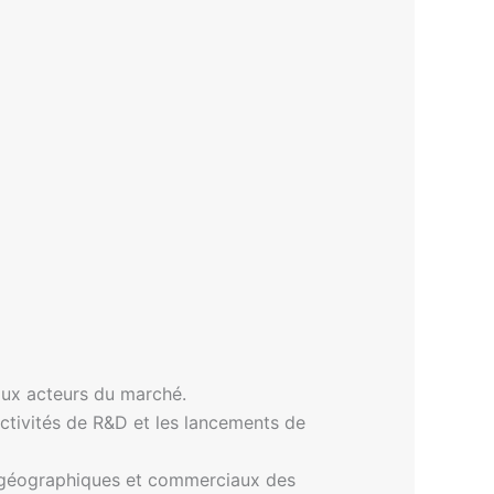
aux acteurs du marché.
 activités de R&D et les lancements de
 géographiques et commerciaux des