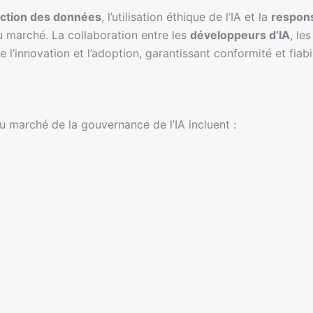
ction des données
, l’utilisation éthique de l’IA et la
respons
marché. La collaboration entre les
développeurs d’IA
, le
l’innovation et l’adoption, garantissant conformité et fiabil
du marché de la gouvernance de l’IA incluent :