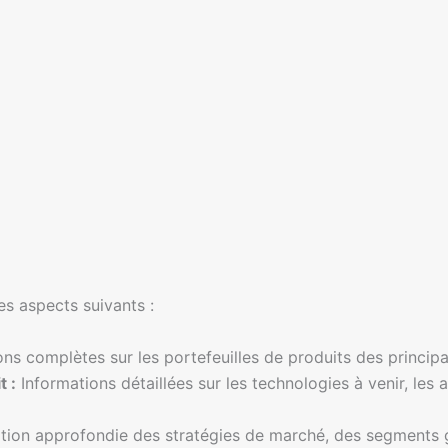
s aspects suivants :
ns complètes sur les portefeuilles de produits des princip
 :
Informations détaillées sur les technologies à venir, les
tion approfondie des stratégies de marché, des segments