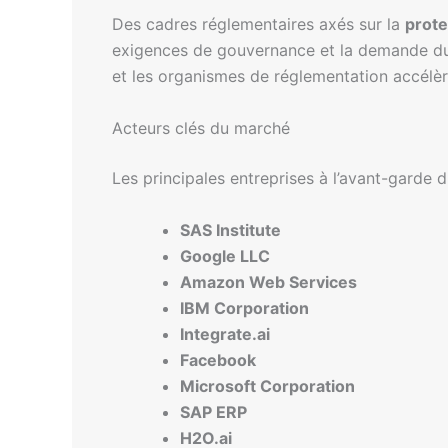
Des cadres réglementaires axés sur la
prote
exigences de gouvernance et la demande du 
et les organismes de réglementation accélère 
Acteurs clés du marché
Les principales entreprises à l’avant-garde 
SAS Institute
Google LLC
Amazon Web Services
IBM Corporation
Integrate.ai
Facebook
Microsoft Corporation
SAP ERP
H2O.ai