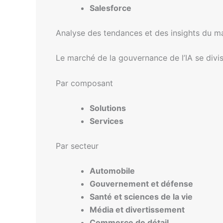
Salesforce
Analyse des tendances et des insights du m
Le marché de la gouvernance de l’IA se divi
Par composant
Solutions
Services
Par secteur
Automobile
Gouvernement et défense
Santé et sciences de la vie
Média et divertissement
Commerce de détail