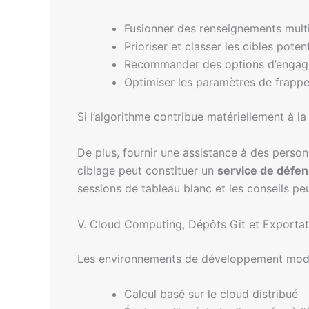
Fusionner des renseignements mult
Prioriser et classer les cibles potent
Recommander des options d’enga
Optimiser les paramètres de frappe
Si l’algorithme contribue matériellement à l
De plus, fournir une assistance à des person
ciblage peut constituer un
service de défe
sessions de tableau blanc et les conseils pe
V. Cloud Computing, Dépôts Git et Exportat
Les environnements de développement moderne
Calcul basé sur le cloud distribué