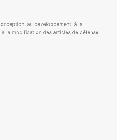
 conception, au développement, à la
u à la modification des articles de défense.