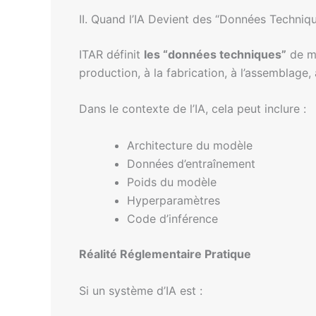
II. Quand l’IA Devient des “Données Techniq
ITAR définit
les “données techniques”
de ma
production, à la fabrication, à l’assemblage,
Dans le contexte de l’IA, cela peut inclure :
Architecture du modèle
Données d’entraînement
Poids du modèle
Hyperparamètres
Code d’inférence
Réalité Réglementaire Pratique
Si un système d’IA est :