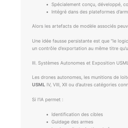
Spécialement conçu, développé, con
Intégré dans des plateformes d’arm
Alors les artefacts de modèle associés pe
Une idée fausse persistante est que “le logic
un contrôle d’exportation au même titre qu
III. Systèmes Autonomes et Exposition USM
Les drones autonomes, les munitions de loit
USML
IV, VIII, XII ou d’autres catégories co
Si l’IA permet :
Identification des cibles
Guidage des armes