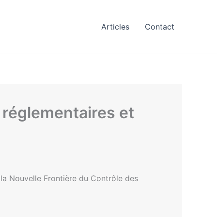
Articles
Contact
s réglementaires et
la Nouvelle Frontière du Contrôle des