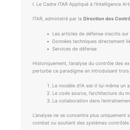
I. Le Cadre ITAR Appliqué à l’Intelligence Arti
ITAR, administré par la
Direction des Cont
Les articles de défense inscrits sur
Données techniques directement lié
Services de défense
Historiquement, l’analyse du contrôle des exp
perturbe ce paradigme en introduisant trois 
Le modèle d’IA est-il lui-même un a
Le code source, l’architecture du 
La collaboration dans l’entraînement
L’analyse ne se concentre plus uniquement su
combat ou soutient des systèmes contrôlés 