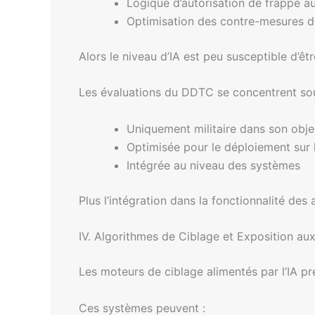
Logique d’autorisation de frappe 
Optimisation des contre-mesures d
Alors le niveau d’IA est peu susceptible d’
Les évaluations du DDTC se concentrent souven
Uniquement militaire dans son obje
Optimisée pour le déploiement sur 
Intégrée au niveau des systèmes
Plus l’intégration dans la fonctionnalité des 
IV. Algorithmes de Ciblage et Exposition au
Les moteurs de ciblage alimentés par l’IA p
Ces systèmes peuvent :