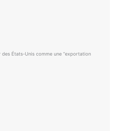
ur des États-Unis comme une “exportation